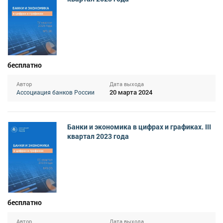
бесплатно
Автор
Дата выхода
20 марта 2024
Ассоциация банков России
Банки и экономика в цифрах и графиках. III
квартал 2023 года
бесплатно
Автор
Дата выхода