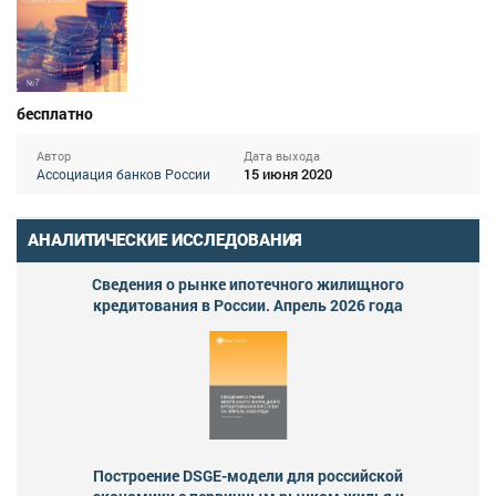
бесплатно
Автор
Дата выхода
15 июня 2020
Ассоциация банков России
АНАЛИТИЧЕСКИЕ ИССЛЕДОВАНИЯ
Сведения о рынке ипотечного жилищного
кредитования в России. Апрель 2026 года
Построение DSGE-модели для российской