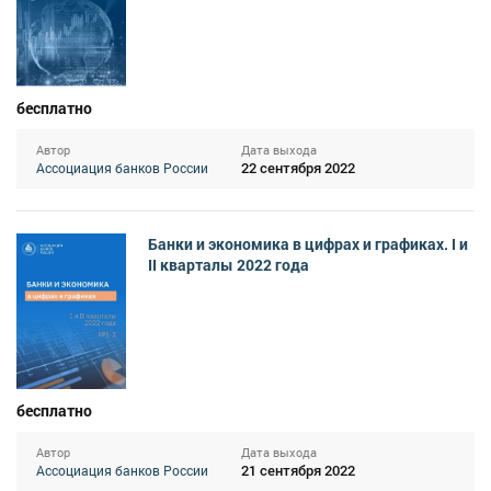
бесплатно
Автор
Дата выхода
22 сентября 2022
Ассоциация банков России
Банки и экономика в цифрах и графиках. I и
II кварталы 2022 года
бесплатно
Автор
Дата выхода
21 сентября 2022
Ассоциация банков России