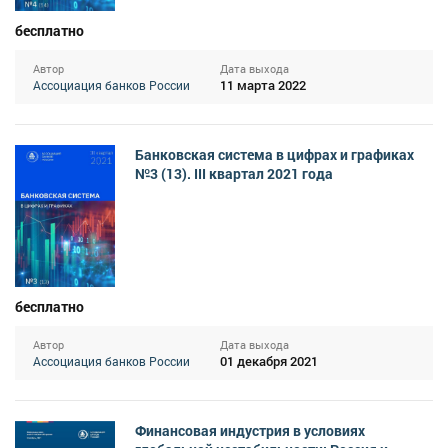
бесплатно
Автор
Дата выхода
11 марта 2022
Ассоциация банков России
Банковская система в цифрах и графиках
№3 (13). III квартал 2021 года
бесплатно
Автор
Дата выхода
01 декабря 2021
Ассоциация банков России
Финансовая индустрия в условиях