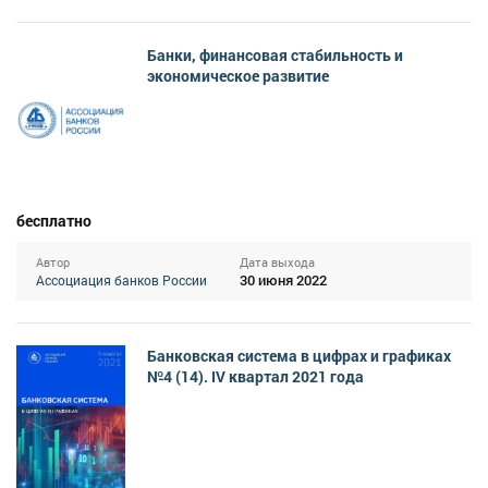
Банки, финансовая стабильность и
экономическое развитие
бесплатно
Автор
Дата выхода
30 июня 2022
Ассоциация банков России
Банковская система в цифрах и графиках
№4 (14). IV квартал 2021 года