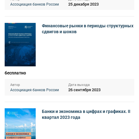
25 декабря 2023
Ассоциация банков России
Финансовые рынки в периоды структурных
сдвигов и шоков
бесплатно
Автор
Дата выхода
26 сентября 2023
Ассоциация банков России
Банки и экономика в цифрах и графиках. II
квартал 2023 года