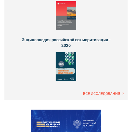
Энциклопедия российской секьюритизации -
2026
ВСЕ ИССЛЕДОВАНИЯ