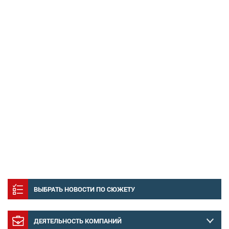
ВЫБРАТЬ НОВОСТИ ПО СЮЖЕТУ
ДЕЯТЕЛЬНОСТЬ КОМПАНИЙ