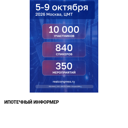
ИПОТЕЧНЫЙ ИНФОРМЕР