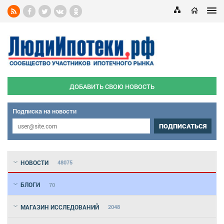
ДОБАВИТЬ СВОЮ НОВОСТЬ
Подписка на новости
ПОДПИСАТЬСЯ
НОВОСТИ
48075
БЛОГИ
70
МАГАЗИН ИССЛЕДОВАНИЙ
2048