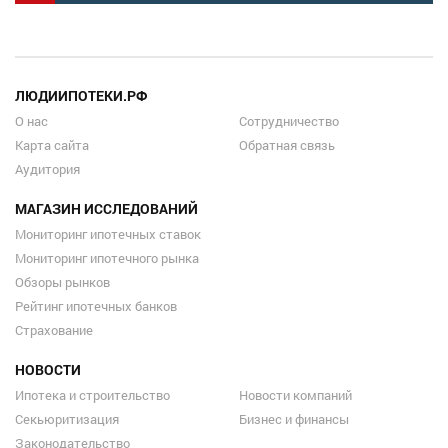
ЛЮДИИПОТЕКИ.РФ
О нас
Сотрудничество
Карта сайта
Обратная связь
Аудитория
МАГАЗИН ИССЛЕДОВАНИЙ
Мониторинг ипотечных ставок
Мониторинг ипотечного рынка
Обзоры рынков
Рейтинг ипотечных банков
Страхование
НОВОСТИ
Ипотека и строительство
Новости компаний
Секьюритизация
Бизнес и финансы
Законодательство