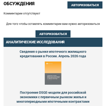
ОБСУЖДЕНИЯ
АВТОРИЗОВАТЬСЯ
Комментарии отсутствуют
Для того чтобы оставлять комментарии вам нужно авторизоваться
АВТОРИЗОВАТЬСЯ
АНАЛИТИЧЕСКИЕ ИССЛЕДОВАНИЯ
Сведения о рынке ипотечного жилищного
кредитования в России. Апрель 2026 года
Построение DSGE-модели для российской
экономики с первичным рынком жилья и
многопериодными ипотечными контрактами