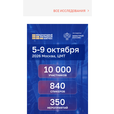
ВСЕ ИССЛЕДОВАНИЯ