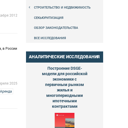
СТРОИТЕЛЬСТВО И НЕДВИЖИМОСТЬ
кабря 2012
СЕКЬЮРИТИЗАЦИЯ
ОБЗОР ЗАКОНОДАТЕЛЬСТВА
ВСЕ ИССЛЕДОВАНИЯ
, в России
АНАЛИТИЧЕСКИЕ ИССЛЕДОВАНИЯ
Построение DSGE-
модели для российской
экономики с
преля 2025
первичным рынком
жилья и
яАренда
многопериодными
ипотечными
контрактами