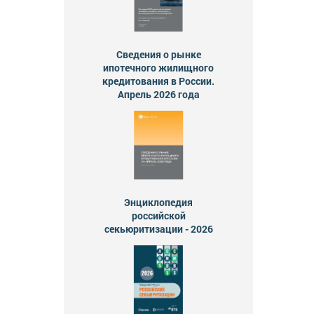
Сведения о рынке
ипотечного жилищного
кредитования в России.
Апрель 2026 года
Энциклопедия
российской
секьюритизации - 2026