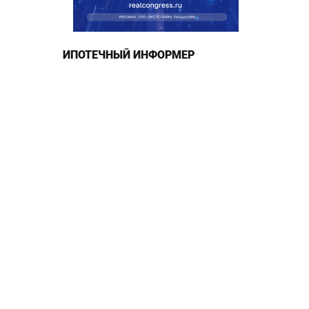
ИПОТЕЧНЫЙ ИНФОРМЕР