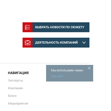
ВЫБРАТЬ НОВОСТИ ПО СЮЖЕТУ
ДЕЯТЕЛЬНОСТЬ КОМПАНИЙ
Мы используем «куки»
НАВИГАЦИЯ
Что это?
Эксперты
Компании
Блоги
Мероприятия