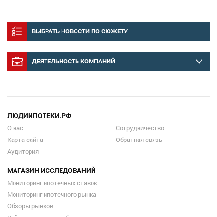
ВЫБРАТЬ НОВОСТИ ПО СЮЖЕТУ
ДЕЯТЕЛЬНОСТЬ КОМПАНИЙ
ЛЮДИИПОТЕКИ.РФ
О нас
Сотрудничество
Карта сайта
Обратная связь
Аудитория
МАГАЗИН ИССЛЕДОВАНИЙ
Мониторинг ипотечных ставок
Мониторинг ипотечного рынка
Обзоры рынков