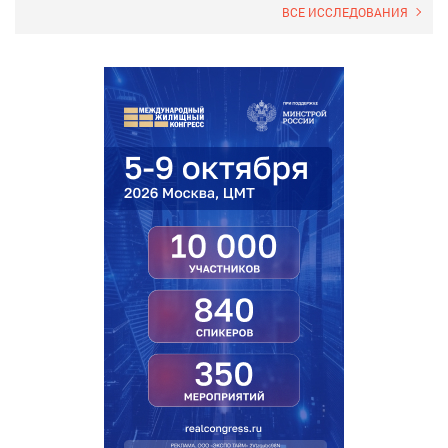
ВСЕ ИССЛЕДОВАНИЯ