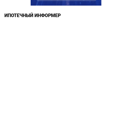
ИПОТЕЧНЫЙ ИНФОРМЕР