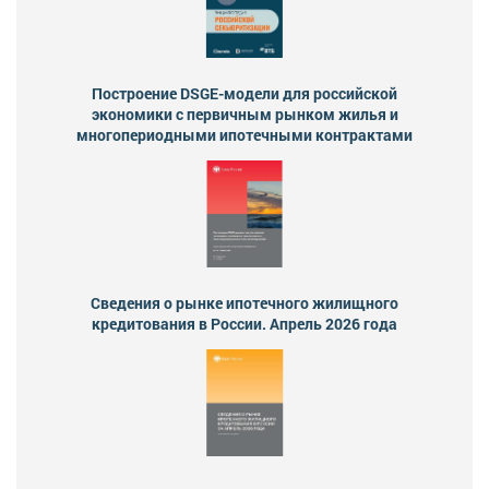
Построение DSGE-модели для российской
экономики с первичным рынком жилья и
многопериодными ипотечными контрактами
Сведения о рынке ипотечного жилищного
кредитования в России. Апрель 2026 года