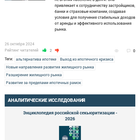
привлекает к сотрудничеству застройщиков,
банки и страховые компании, создавая
условия для получения стабильных доходов
от аренды и эффективного использования
рынка.
26 октября 2024
Рейтинг читателей
2
0
Теги:
альтернатива ипотеке
Выход из ипотечного кризиса
Новые направления развития жилищного рынка
Разширение жилищного рынка
Развитие за пределами ипотечных рамок
АНАЛИТИЧЕСКИЕ ИССЛЕДОВАНИЯ
Энциклопедия российской секьюритизации -
2026