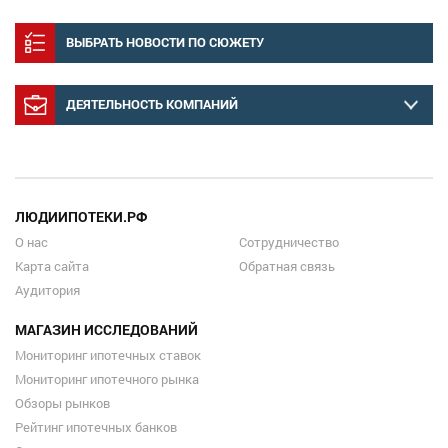
ВЫБРАТЬ НОВОСТИ ПО СЮЖЕТУ
ДЕЯТЕЛЬНОСТЬ КОМПАНИЙ
ЛЮДИИПОТЕКИ.РФ
О нас
Сотрудничество
Карта сайта
Обратная связь
Аудитория
МАГАЗИН ИССЛЕДОВАНИЙ
Мониторинг ипотечных ставок
Мониторинг ипотечного рынка
Обзоры рынков
Рейтинг ипотечных банков