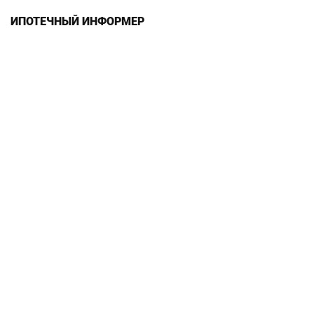
ИПОТЕЧНЫЙ ИНФОРМЕР