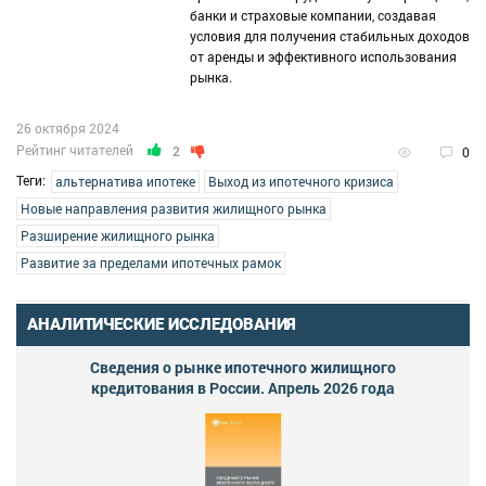
банки и страховые компании, создавая
условия для получения стабильных доходов
от аренды и эффективного использования
рынка.
26 октября 2024
Рейтинг читателей
2
0
Теги:
альтернатива ипотеке
Выход из ипотечного кризиса
Новые направления развития жилищного рынка
Разширение жилищного рынка
Развитие за пределами ипотечных рамок
АНАЛИТИЧЕСКИЕ ИССЛЕДОВАНИЯ
Сведения о рынке ипотечного жилищного
кредитования в России. Апрель 2026 года