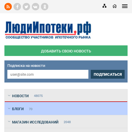
ДОБАВИТЬ СВОЮ НОВОСТЬ
Подписка на новости
ПОДПИСАТЬСЯ
НОВОСТИ
48075
БЛОГИ
70
МАГАЗИН ИССЛЕДОВАНИЙ
2048