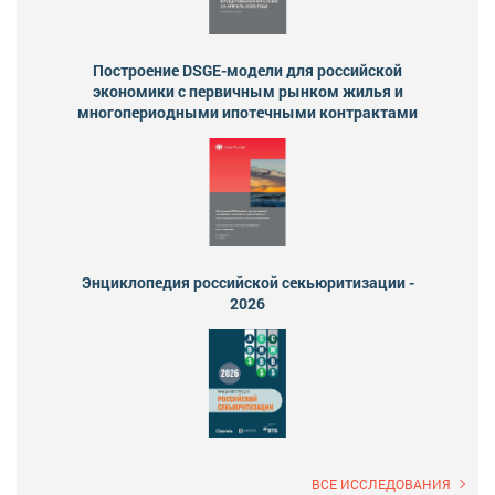
Построение DSGE-модели для российской
экономики с первичным рынком жилья и
многопериодными ипотечными контрактами
Энциклопедия российской секьюритизации -
2026
ВСЕ ИССЛЕДОВАНИЯ