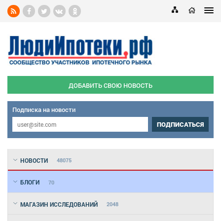
ДОБАВИТЬ СВОЮ НОВОСТЬ
Подписка на новости
ПОДПИСАТЬСЯ
НОВОСТИ
48075
БЛОГИ
70
МАГАЗИН ИССЛЕДОВАНИЙ
2048