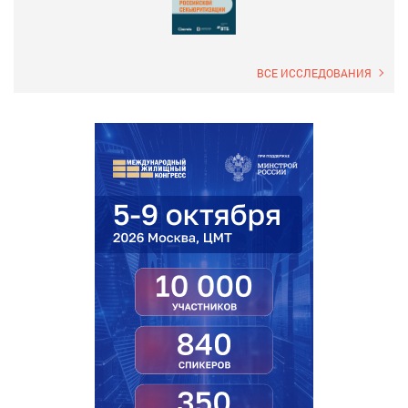
ВСЕ ИССЛЕДОВАНИЯ