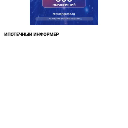
ИПОТЕЧНЫЙ ИНФОРМЕР