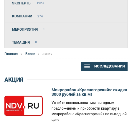
ЭКСПЕРТЫ
1923
КОМПАНИИ
274
МЕРОПРИЯТИЯ
1
ТЕМА ДНЯ
0
Главная
Блоги
акция
ИССЛЕДОВАНИЯ
АКЦИЯ
Микрорайон «Красногорский»: скидка
3000 рублей за кв.м!
Успейте воспользоваться выгодным
предложением и приобрести квартиру в
микрорайоне «Красногорский» по выгодной
цене