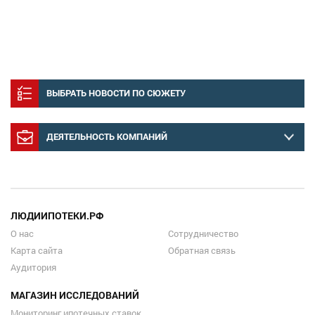
ВЫБРАТЬ НОВОСТИ ПО СЮЖЕТУ
ДЕЯТЕЛЬНОСТЬ КОМПАНИЙ
ЛЮДИИПОТЕКИ.РФ
О нас
Сотрудничество
Карта сайта
Обратная связь
Аудитория
МАГАЗИН ИССЛЕДОВАНИЙ
Мониторинг ипотечных ставок