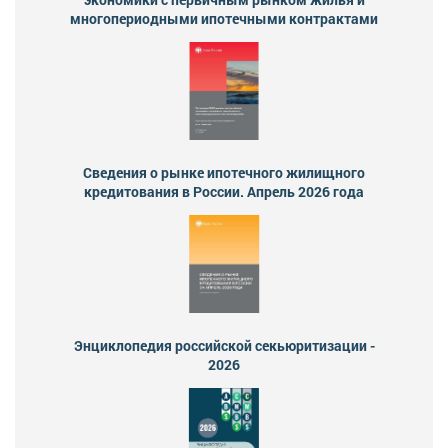
многопериодными ипотечными контрактами
Сведения о рынке ипотечного жилищного
кредитования в России. Апрель 2026 года
Энциклопедия российской секьюритизации -
2026