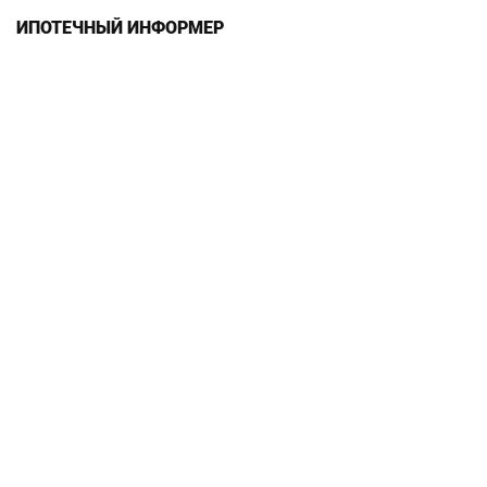
ИПОТЕЧНЫЙ ИНФОРМЕР