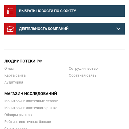
ВЫБРАТЬ НОВОСТИ ПО СЮЖЕТУ
ДЕЯТЕЛЬНОСТЬ КОМПАНИЙ
ЛЮДИИПОТЕКИ.РФ
О нас
Сотрудничество
Карта сайта
Обратная связь
Аудитория
МАГАЗИН ИССЛЕДОВАНИЙ
Мониторинг ипотечных ставок
Мониторинг ипотечного рынка
Обзоры рынков
Рейтинг ипотечных банков
Страхование