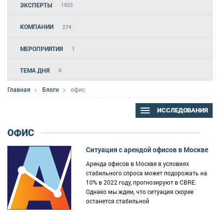
ЭКСПЕРТЫ
1923
КОМПАНИИ
274
МЕРОПРИЯТИЯ
1
ТЕМА ДНЯ
0
Главная
Блоги
офис
ИССЛЕДОВАНИЯ
ОФИС
Ситуация с арендой офисов в Москве
Аренда офисов в Москве в условиях
стабильного спроса может подорожать на
10% в 2022 году, прогнозируют в CBRE.
Однако мы ждем, что ситуация скорее
останется стабильной