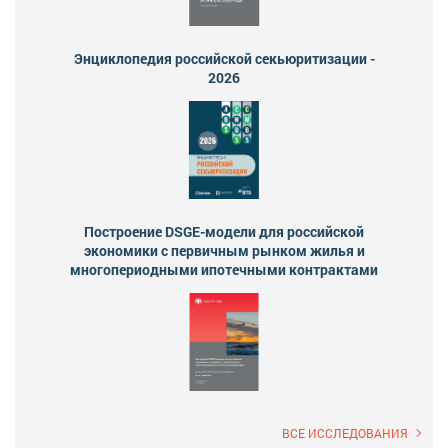
Энциклопедия российской секьюритизации -
2026
Построение DSGE-модели для российской
экономики с первичным рынком жилья и
многопериодными ипотечными контрактами
ВСЕ ИССЛЕДОВАНИЯ