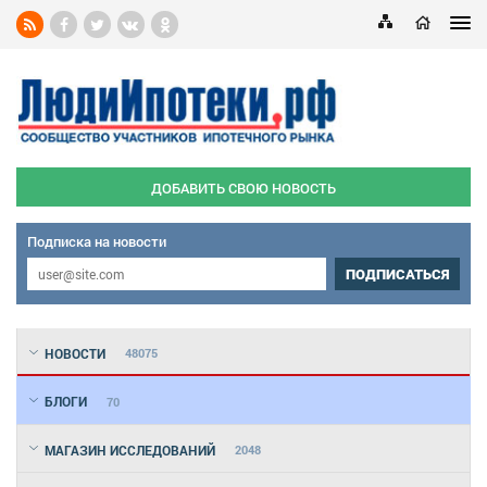
ДОБАВИТЬ СВОЮ НОВОСТЬ
Подписка на новости
ПОДПИСАТЬСЯ
НОВОСТИ
48075
БЛОГИ
70
МАГАЗИН ИССЛЕДОВАНИЙ
2048