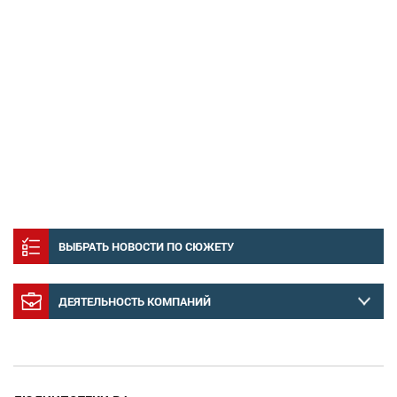
ВЫБРАТЬ НОВОСТИ ПО СЮЖЕТУ
ДЕЯТЕЛЬНОСТЬ КОМПАНИЙ