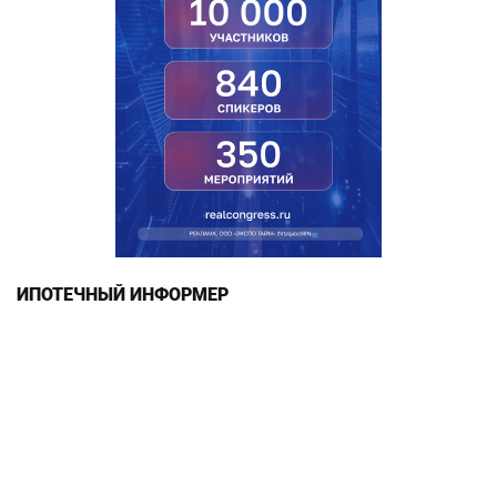
ИПОТЕЧНЫЙ ИНФОРМЕР