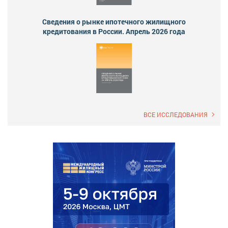
Сведения о рынке ипотечного жилищного
кредитования в России. Апрель 2026 года
ВСЕ ИССЛЕДОВАНИЯ