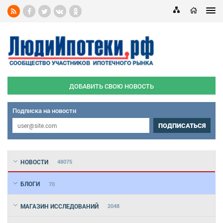
ДОБАВИТЬ СВОЮ НОВОСТЬ
Подписка на новости
ПОДПИСАТЬСЯ
НОВОСТИ
48075
БЛОГИ
70
МАГАЗИН ИССЛЕДОВАНИЙ
2048