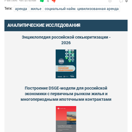
Рейтинг читателей
4
0
Теги:
аренда
жилье
социальный найм. цивилизованная аренда
АНАЛИТИЧЕСКИЕ ИССЛЕДОВАНИЯ
Энциклопедия российской секьюритизации -
2026
Построение DSGE-модели для российской
экономики с первичным рынком жилья и
многопериодными ипотечными контрактами