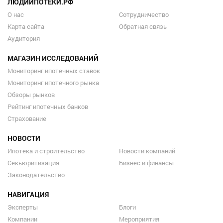
ЛЮДИИПОТЕКИ.РФ
О нас
Сотрудничество
Карта сайта
Обратная связь
Аудитория
МАГАЗИН ИССЛЕДОВАНИЙ
Мониторинг ипотечных ставок
Мониторинг ипотечного рынка
Обзоры рынков
Рейтинг ипотечных банков
Страхование
НОВОСТИ
Ипотека и строительство
Новости компаний
Секьюритизация
Бизнес и финансы
Законодательство
НАВИГАЦИЯ
Эксперты
Блоги
Компании
Мероприятия