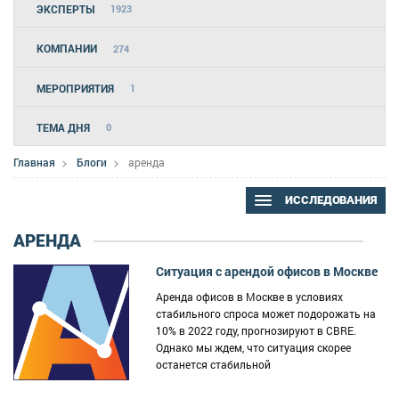
ЭКСПЕРТЫ
1923
КОМПАНИИ
274
МЕРОПРИЯТИЯ
1
ТЕМА ДНЯ
0
Главная
Блоги
аренда
ИССЛЕДОВАНИЯ
АРЕНДА
Ситуация с арендой офисов в Москве
Аренда офисов в Москве в условиях
стабильного спроса может подорожать на
10% в 2022 году, прогнозируют в CBRE.
Однако мы ждем, что ситуация скорее
останется стабильной