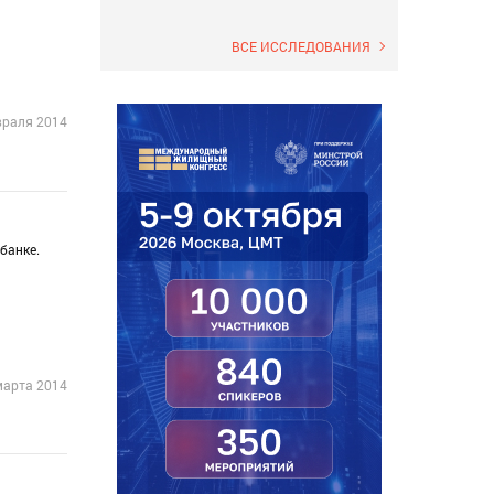
ВСЕ ИССЛЕДОВАНИЯ
враля 2014
банке.
марта 2014