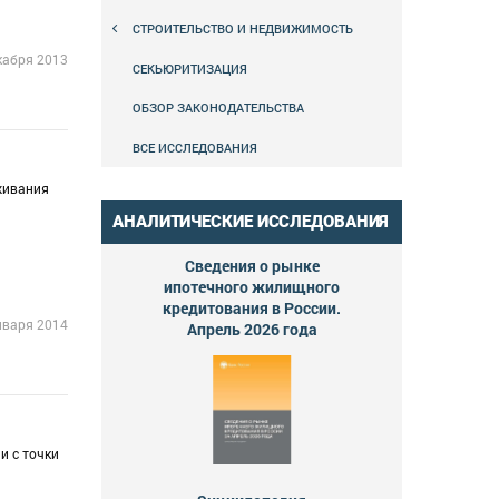
СТРОИТЕЛЬСТВО И НЕДВИЖИМОСТЬ
кабря 2013
СЕКЬЮРИТИЗАЦИЯ
ОБЗОР ЗАКОНОДАТЕЛЬСТВА
ВСЕ ИССЛЕДОВАНИЯ
живания
АНАЛИТИЧЕСКИЕ ИССЛЕДОВАНИЯ
Сведения о рынке
ипотечного жилищного
кредитования в России.
нваря 2014
Апрель 2026 года
и с точки