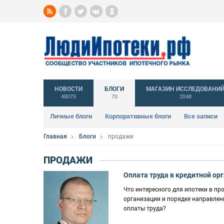
НОВОСТИ
БЛОГИ
МАГАЗИН ИССЛЕДОВАНИ
48075
70
2048
Личные блоги
Корпоративные блоги
Все записи
Главная
Блоги
продажи
ПРОДАЖИ
Оплата труда в кредитной орг
Что интересного для ипотеки в пр
организации и порядке направлен
оплаты труда?