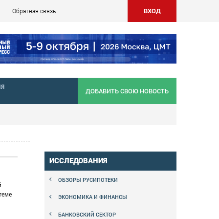
ВХОД
Обратная связь
НЯ
ДОБАВИТЬ СВОЮ НОВОСТЬ
ИССЛЕДОВАНИЯ
ОБЗОРЫ РУСИПОТЕКИ
й
теме
ЭКОНОМИКА И ФИНАНСЫ
БАНКОВСКИЙ СЕКТОР