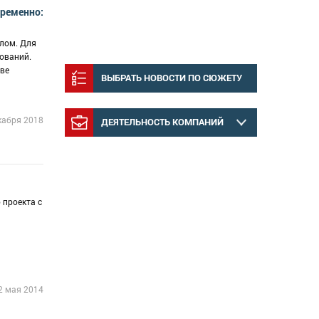
временно:
лом. Для
ований.
тве
ВЫБРАТЬ НОВОСТИ ПО СЮЖЕТУ
кабря 2018
ДЕЯТЕЛЬНОСТЬ КОМПАНИЙ
 проекта с
2 мая 2014