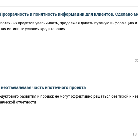
 Прозрачность и понятность информации для клиентов. Сделано 
потечных кредитов увеличивать, продолжая давать путаную информацию и
няя истинные условия кредитования
2
 неотъемлемая часть ипотечного проекта
дуктового развития и продаж не могут эффективно решаться без тихой и не
нческой отчетности
18