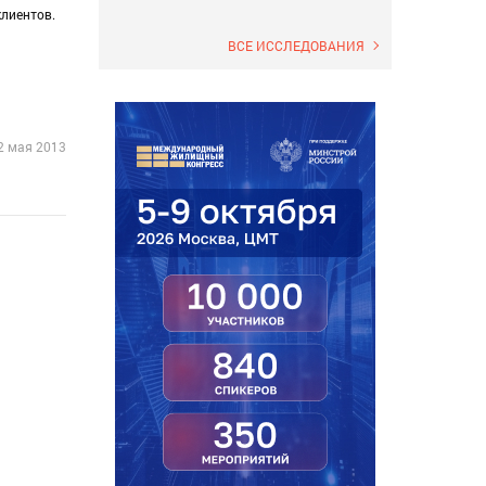
лиентов.
ВСЕ ИССЛЕДОВАНИЯ
2 мая 2013