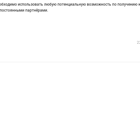
обходимо использовать любую потенциальную возможность по получению к
 постоянными партнёрами.
2