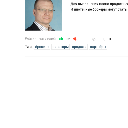
Для выполнения плана продаж не
И ипотечные брокеры могут стать
Рейтинг читателей
12
0
Теги:
брокеры
риэлторы
продажи
партнёры