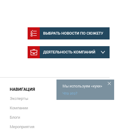
ВЫБРАТЬ НОВОСТИ ПО СЮЖЕТУ
ДЕЯТЕЛЬНОСТЬ КОМПАНИЙ
Мы используем «куки»
НАВИГАЦИЯ
Что это?
Эксперты
Компании
Блоги
Мероприятия