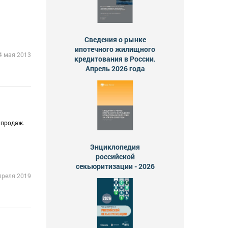
Сведения о рынке
ипотечного жилищного
4 мая 2013
кредитования в России.
Апрель 2026 года
 продаж.
Энциклопедия
российской
секьюритизации - 2026
преля 2019