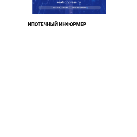
ИПОТЕЧНЫЙ ИНФОРМЕР