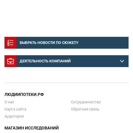
ВЫБРАТЬ НОВОСТИ ПО СЮЖЕТУ
ДЕЯТЕЛЬНОСТЬ КОМПАНИЙ
ЛЮДИИПОТЕКИ.РФ
О нас
Сотрудничество
Карта сайта
Обратная связь
Аудитория
МАГАЗИН ИССЛЕДОВАНИЙ