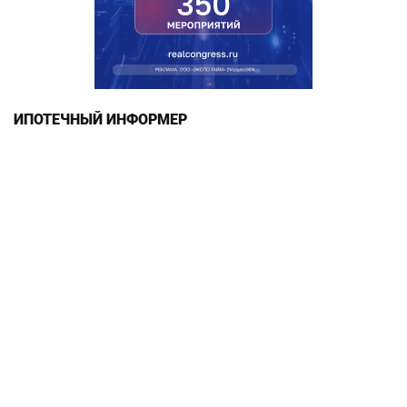
ИПОТЕЧНЫЙ ИНФОРМЕР