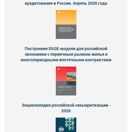
кредитования в России. Апрель 2026 года
Построение DSGE-модели для российской
экономики с первичным рынком жилья и
многопериодными ипотечными контрактами
Энциклопедия российской секьюритизации -
2026