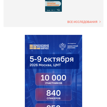
ВСЕ ИССЛЕДОВАНИЯ