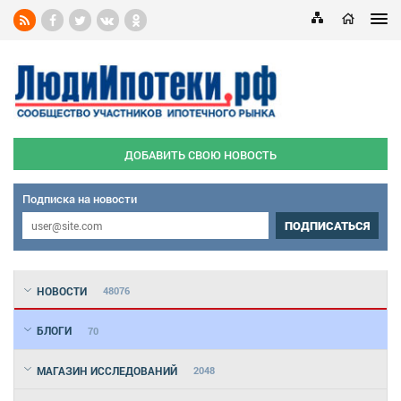
ДОБАВИТЬ СВОЮ НОВОСТЬ
Подписка на новости
ПОДПИСАТЬСЯ
НОВОСТИ
48076
БЛОГИ
70
МАГАЗИН ИССЛЕДОВАНИЙ
2048