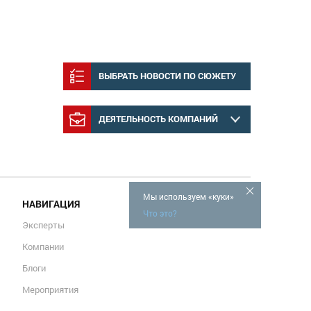
ВЫБРАТЬ НОВОСТИ ПО СЮЖЕТУ
ДЕЯТЕЛЬНОСТЬ КОМПАНИЙ
Мы используем «куки»
НАВИГАЦИЯ
Что это?
Эксперты
Компании
Блоги
Мероприятия