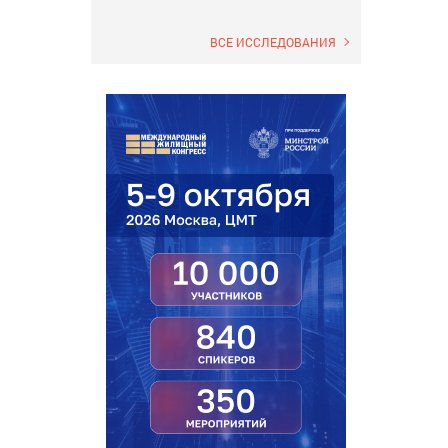
ВСЕ ИССЛЕДОВАНИЯ