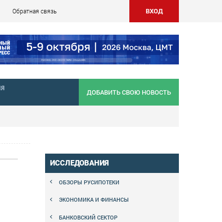
ВХОД
Обратная связь
НЯ
ДОБАВИТЬ СВОЮ НОВОСТЬ
ИССЛЕДОВАНИЯ
ОБЗОРЫ РУСИПОТЕКИ
ЭКОНОМИКА И ФИНАНСЫ
БАНКОВСКИЙ СЕКТОР