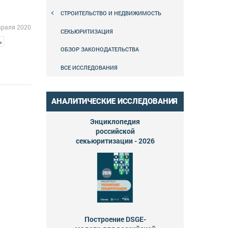
СТРОИТЕЛЬСТВО И НЕДВИЖИМОСТЬ
враля 2020
СЕКЬЮРИТИЗАЦИЯ
ь
ОБЗОР ЗАКОНОДАТЕЛЬСТВА
ВСЕ ИССЛЕДОВАНИЯ
АНАЛИТИЧЕСКИЕ ИССЛЕДОВАНИЯ
Энциклопедия
российской
секьюритизации - 2026
Построение DSGE-