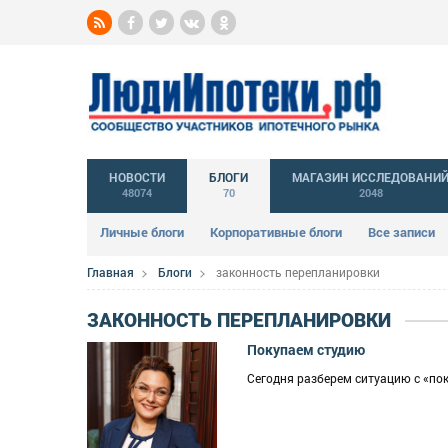
НОВОСТИ
БЛОГИ
МАГАЗИН ИССЛЕДОВАНИ
48074
70
2048
Личные блоги
Корпоративные блоги
Все записи
Главная
Блоги
законность перепланировки
ЗАКОННОСТЬ ПЕРЕПЛАНИРОВКИ
Покупаем студию
Сегодня разберем ситуацию с «пок