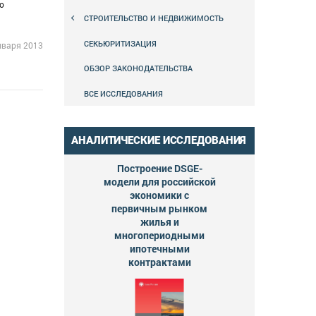
о
СТРОИТЕЛЬСТВО И НЕДВИЖИМОСТЬ
СЕКЬЮРИТИЗАЦИЯ
нваря 2013
ОБЗОР ЗАКОНОДАТЕЛЬСТВА
ВСЕ ИССЛЕДОВАНИЯ
АНАЛИТИЧЕСКИЕ ИССЛЕДОВАНИЯ
Построение DSGE-
модели для российской
экономики с
первичным рынком
жилья и
многопериодными
ипотечными
контрактами