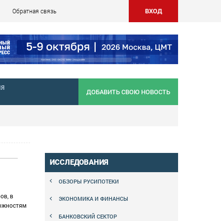
ВХОД
Обратная связь
НЯ
ДОБАВИТЬ СВОЮ НОВОСТЬ
ИССЛЕДОВАНИЯ
ОБЗОРЫ РУСИПОТЕКИ
ов, в
ЭКОНОМИКА И ФИНАНСЫ
можностям
БАНКОВСКИЙ СЕКТОР