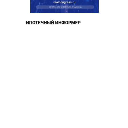
ИПОТЕЧНЫЙ ИНФОРМЕР