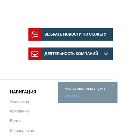
ВЫБРАТЬ НОВОСТИ ПО СЮЖЕТУ
ДЕЯТЕЛЬНОСТЬ КОМПАНИЙ
Мы используем «куки»
НАВИГАЦИЯ
Что это?
Эксперты
Компании
Блоги
Мероприятия