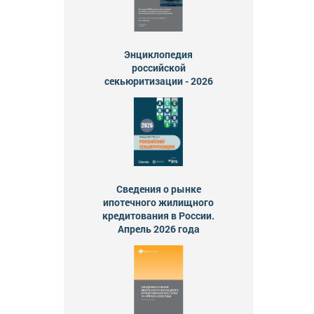
Энциклопедия
российской
секьюритизации - 2026
Сведения о рынке
ипотечного жилищного
кредитования в России.
Апрель 2026 года