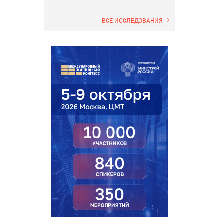
ВСЕ ИССЛЕДОВАНИЯ