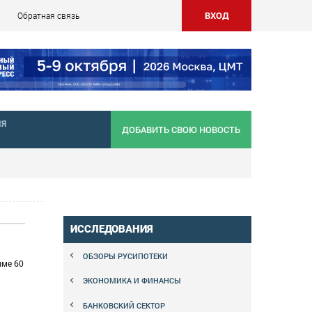
ВХОД
Обратная связь
НЯ
ДОБАВИТЬ СВОЮ НОВОСТЬ
ИССЛЕДОВАНИЯ
ОБЗОРЫ РУСИПОТЕКИ
мме 60
ЭКОНОМИКА И ФИНАНСЫ
БАНКОВСКИЙ СЕКТОР