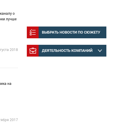
каналу о
нки лучше
ВЫБРАТЬ НОВОСТИ ПО СЮЖЕТУ
густа 2018
ДЕЯТЕЛЬНОСТЬ КОМПАНИЙ
лика на
тября 2017