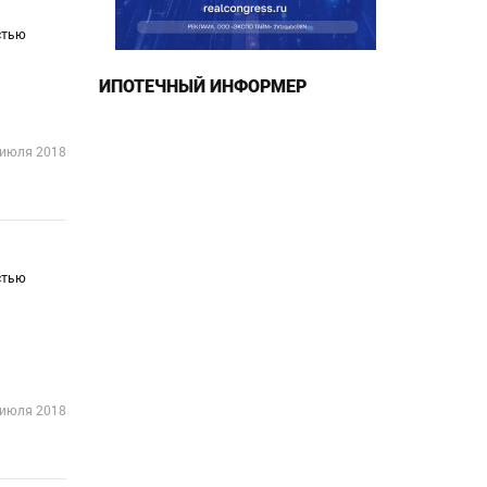
стью
ИПОТЕЧНЫЙ ИНФОРМЕР
 июля 2018
стью
 июля 2018