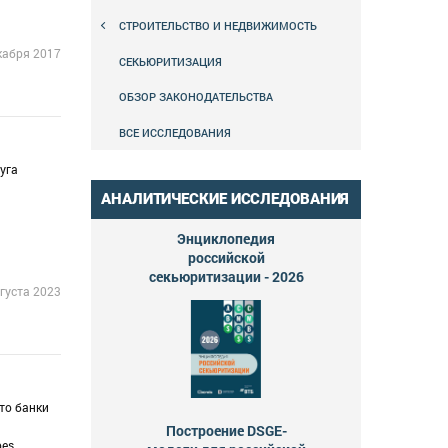
СТРОИТЕЛЬСТВО И НЕДВИЖИМОСТЬ
кабря 2017
СЕКЬЮРИТИЗАЦИЯ
ОБЗОР ЗАКОНОДАТЕЛЬСТВА
ВСЕ ИССЛЕДОВАНИЯ
уга
АНАЛИТИЧЕСКИЕ ИССЛЕДОВАНИЯ
Энциклопедия
российской
секьюритизации - 2026
густа 2023
то банки
Построение DSGE-
bes