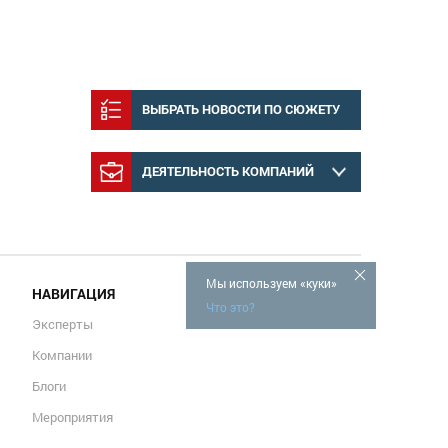
ВЫБРАТЬ НОВОСТИ ПО СЮЖЕТУ
ДЕЯТЕЛЬНОСТЬ КОМПАНИЙ
Мы используем «куки»
НАВИГАЦИЯ
Что это?
Эксперты
Компании
Блоги
Мероприятия