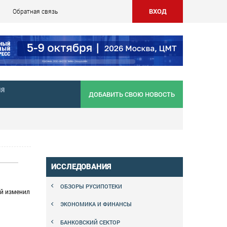
ВХОД
Обратная связь
НЯ
ДОБАВИТЬ СВОЮ НОВОСТЬ
ИССЛЕДОВАНИЯ
ОБЗОРЫ РУСИПОТЕКИ
ой изменил
ЭКОНОМИКА И ФИНАНСЫ
БАНКОВСКИЙ СЕКТОР