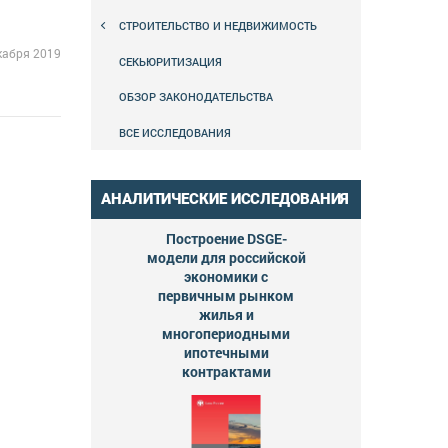
СТРОИТЕЛЬСТВО И НЕДВИЖИМОСТЬ
кабря 2019
СЕКЬЮРИТИЗАЦИЯ
ОБЗОР ЗАКОНОДАТЕЛЬСТВА
ВСЕ ИССЛЕДОВАНИЯ
АНАЛИТИЧЕСКИЕ ИССЛЕДОВАНИЯ
Построение DSGE-
модели для российской
экономики с
первичным рынком
жилья и
многопериодными
ипотечными
контрактами