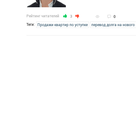
Рейтинг читателей
3
0
Теги:
Продажи квартир по уступке
перевод долга на нового