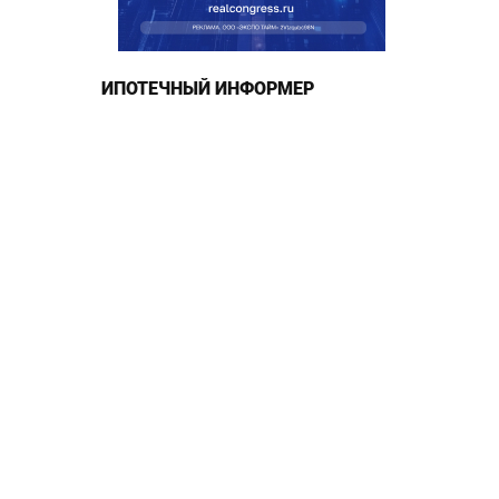
ИПОТЕЧНЫЙ ИНФОРМЕР