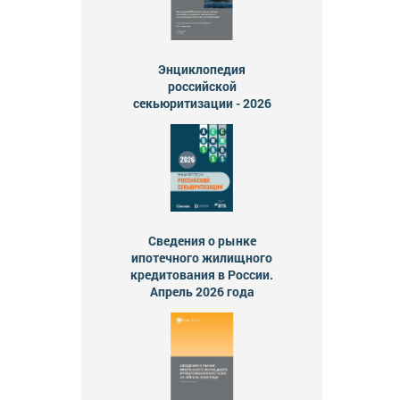
Энциклопедия
российской
секьюритизации - 2026
Сведения о рынке
ипотечного жилищного
кредитования в России.
Апрель 2026 года