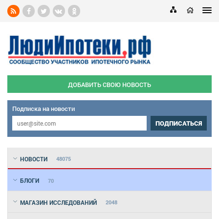
ДОБАВИТЬ СВОЮ НОВОСТЬ
Подписка на новости
ПОДПИСАТЬСЯ
НОВОСТИ
48075
БЛОГИ
70
МАГАЗИН ИССЛЕДОВАНИЙ
2048