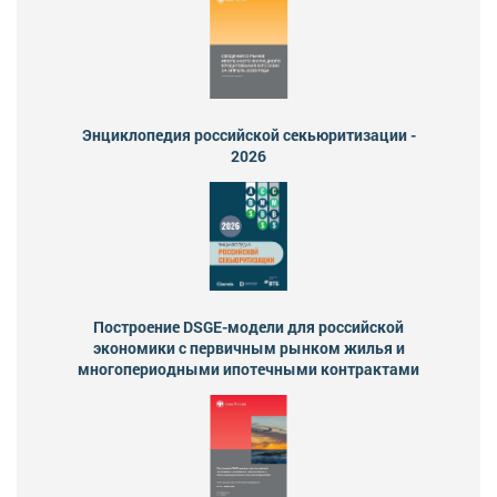
Энциклопедия российской секьюритизации -
2026
Построение DSGE-модели для российской
экономики с первичным рынком жилья и
многопериодными ипотечными контрактами