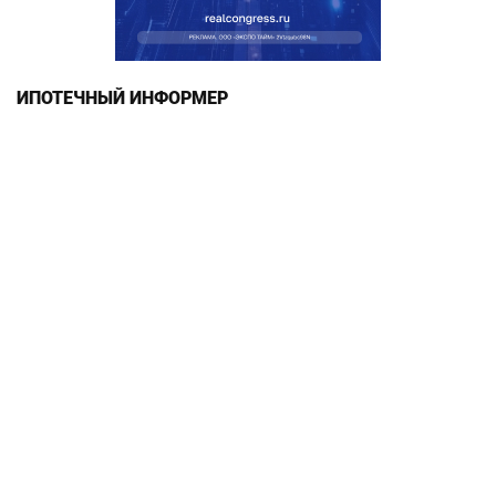
ИПОТЕЧНЫЙ ИНФОРМЕР