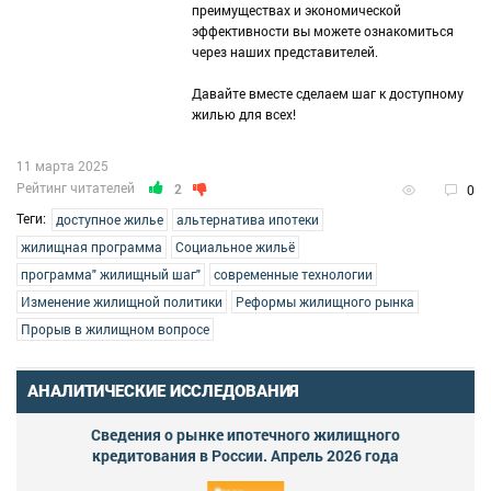
преимуществах и экономической
эффективности вы можете ознакомиться
через наших представителей.
Давайте вместе сделаем шаг к доступному
жилью для всех!
11 марта 2025
Рейтинг читателей
2
0
Теги:
доступное жилье
альтернатива ипотеки
жилищная программа
Социальное жильё
программа" жилищный шаг"
современные технологии
Изменение жилищной политики
Реформы жилищного рынка
Прорыв в жилищном вопросе
АНАЛИТИЧЕСКИЕ ИССЛЕДОВАНИЯ
Сведения о рынке ипотечного жилищного
кредитования в России. Апрель 2026 года