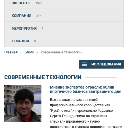
ЭКСПЕРТЫ
1923
КОМПАНИИ
274
МЕРОПРИЯТИЯ
1
ТЕМА ДНЯ
0
Главная
Блоги
современные технологии
ИССЛЕДОВАНИЯ
СОВРЕМЕННЫЕ ТЕХНОЛОГИИ
Мнение экспертов отрасли: облик
ипотечного бизнеса завтрашнего дня
Выход таких представителей
профессионального сообщества как
"РусИпотека" и персонально Гордейко
Сергея Геннадьевича на страницы
специализированного научно-
практического журнала привнесет свежие и