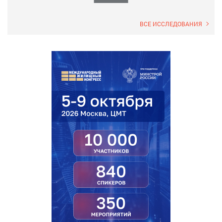
ВСЕ ИССЛЕДОВАНИЯ