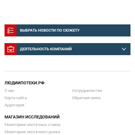
ВЫБРАТЬ НОВОСТИ ПО СЮЖЕТУ
ДЕЯТЕЛЬНОСТЬ КОМПАНИЙ
ЛЮДИИПОТЕКИ.РФ
О нас
Сотрудничество
Карта сайта
Обратная связь
Аудитория
МАГАЗИН ИССЛЕДОВАНИЙ
Мониторинг ипотечных ставок
Мониторинг ипотечного рынка