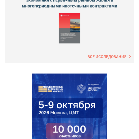
многопериодными ипотечными контрактами
ВСЕ ИССЛЕДОВАНИЯ