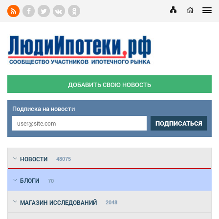
ДОБАВИТЬ СВОЮ НОВОСТЬ
Подписка на новости
ПОДПИСАТЬСЯ
НОВОСТИ
48075
БЛОГИ
70
МАГАЗИН ИССЛЕДОВАНИЙ
2048