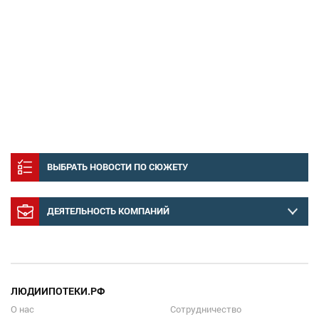
ВЫБРАТЬ НОВОСТИ ПО СЮЖЕТУ
ДЕЯТЕЛЬНОСТЬ КОМПАНИЙ
ЛЮДИИПОТЕКИ.РФ
О нас
Сотрудничество