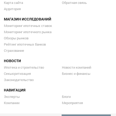
Карта сайта
Обратная связь
Аудитория
МАГАЗИН ИССЛЕДОВАНИЙ
Мониторинг ипотечных ставок
Мониторинг ипотечного рынка
Обзоры рынков
Рейтинг ипотечных банков
Страхование
НОВОСТИ
Ипотека и строительство
Новости компаний
Секьюритизация
Бизнес и финансы
Законодательство
НАВИГАЦИЯ
Эксперты
Блоги
Компании
Мероприятия