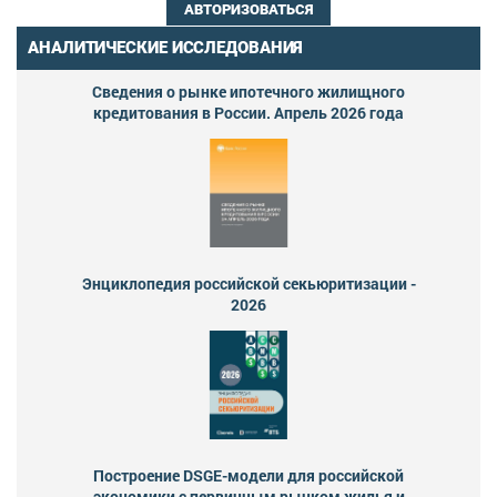
АВТОРИЗОВАТЬСЯ
АНАЛИТИЧЕСКИЕ ИССЛЕДОВАНИЯ
Сведения о рынке ипотечного жилищного
кредитования в России. Апрель 2026 года
Энциклопедия российской секьюритизации -
2026
Построение DSGE-модели для российской
экономики с первичным рынком жилья и