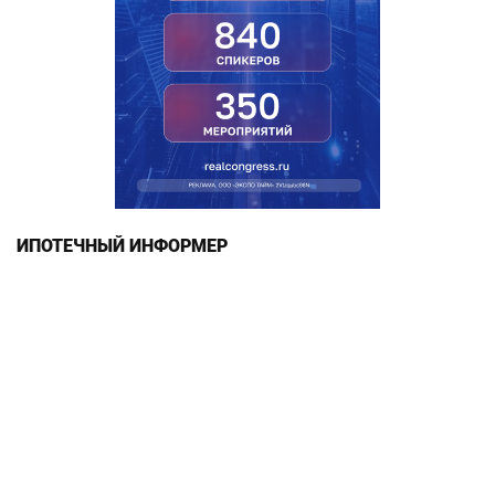
ИПОТЕЧНЫЙ ИНФОРМЕР