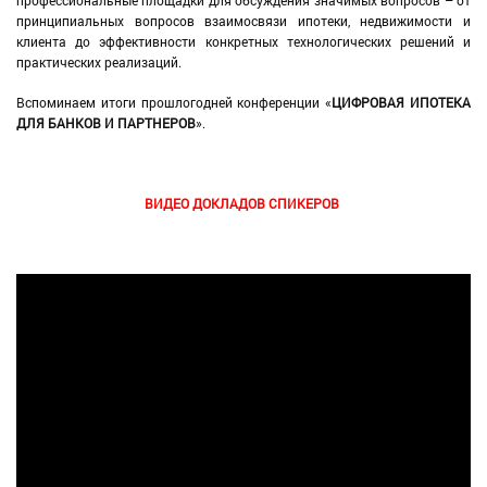
принципиальных вопросов взаимосвязи ипотеки, недвижимости и
клиента до эффективности конкретных технологических решений и
практических реализаций.
Вспоминаем итоги прошлогодней конференции «
ЦИФРОВАЯ ИПОТЕКА
ДЛЯ БАНКОВ И ПАРТНЕРОВ
».
ВИДЕО ДОКЛАДОВ СПИКЕРОВ