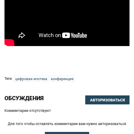
Теги:
цифровая ипотека
конференция
ОБСУЖДЕНИЯ
АВТОРИЗОВАТЬСЯ
Комментарии отсутствуют
Для того чтобы оставлять комментарии вам нужно авторизоваться