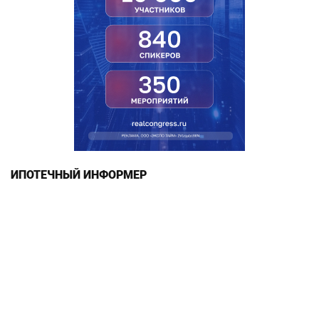
ИПОТЕЧНЫЙ ИНФОРМЕР