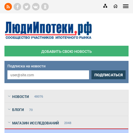
ДОБАВИТЬ СВОЮ НОВОСТЬ
Подписка на новости
ПОДПИСАТЬСЯ
НОВОСТИ
48076
БЛОГИ
70
МАГАЗИН ИССЛЕДОВАНИЙ
2048