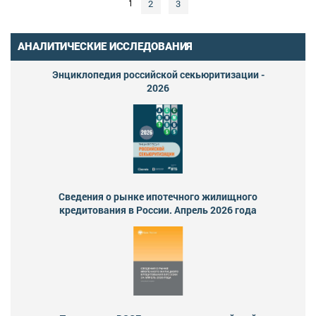
2
3
1
АНАЛИТИЧЕСКИЕ ИССЛЕДОВАНИЯ
Энциклопедия российской секьюритизации -
2026
Сведения о рынке ипотечного жилищного
кредитования в России. Апрель 2026 года