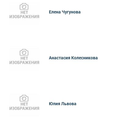
Елена Чугунова
Анастасия Колесникова
Юлия Львова