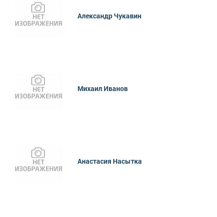
Александр Чукавин
Михаил Иванов
Анастасия Насытка