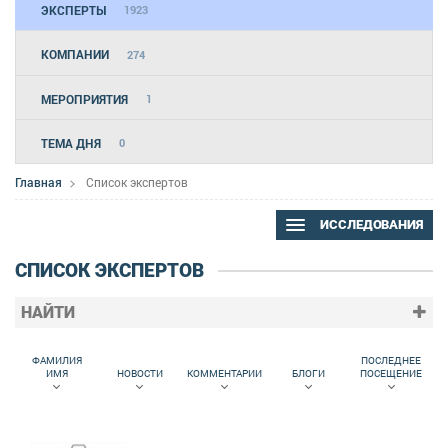
ЭКСПЕРТЫ
1923
КОМПАНИИ
274
МЕРОПРИЯТИЯ
1
ТЕМА ДНЯ
0
Главная
Список экспертов
ИССЛЕДОВАНИЯ
СПИСОК ЭКСПЕРТОВ
НАЙТИ
ФАМИЛИЯ
ПОСЛЕДНЕЕ
ИМЯ
НОВОСТИ
КОММЕНТАРИИ
БЛОГИ
ПОСЕЩЕНИЕ