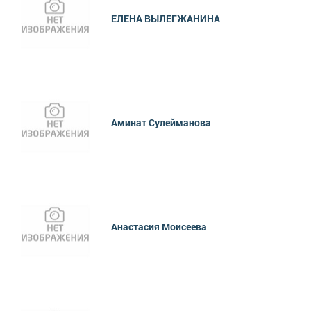
ЕЛЕНА ВЫЛЕГЖАНИНА
Аминат Сулейманова
Анастасия Моисеева