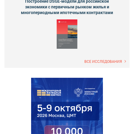
Построение DSGE-модели для российской
экономики с первичным рынком жилья и
многопериодными ипотечными контрактами
ВСЕ ИССЛЕДОВАНИЯ