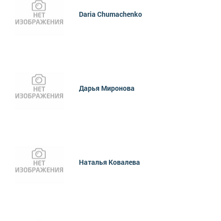
Daria Chumachenko
Дарья Миронова
Наталья Ковалева