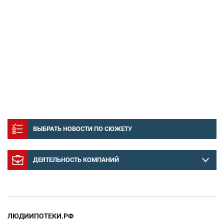
ВЫБРАТЬ НОВОСТИ ПО СЮЖЕТУ
ДЕЯТЕЛЬНОСТЬ КОМПАНИЙ
ЛЮДИИПОТЕКИ.РФ