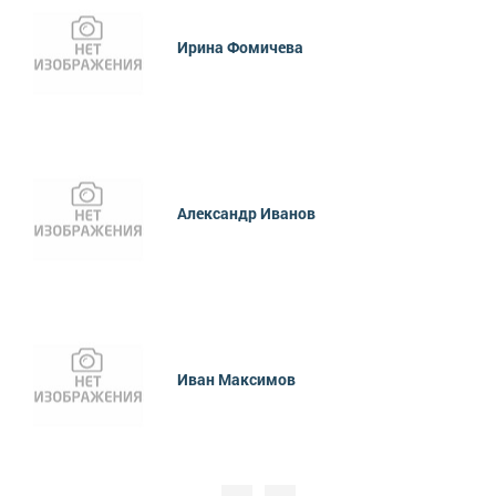
Ирина Фомичева
Александр Иванов
Иван Максимов