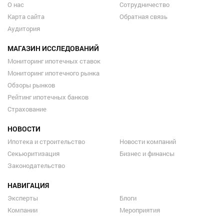
О нас
Сотрудничество
Карта сайта
Обратная связь
Аудитория
МАГАЗИН ИССЛЕДОВАНИЙ
Мониторинг ипотечных ставок
Мониторинг ипотечного рынка
Обзоры рынков
Рейтинг ипотечных банков
Страхование
НОВОСТИ
Ипотека и строительство
Новости компаний
Секьюритизация
Бизнес и финансы
Законодательство
НАВИГАЦИЯ
Эксперты
Блоги
Компании
Мероприятия