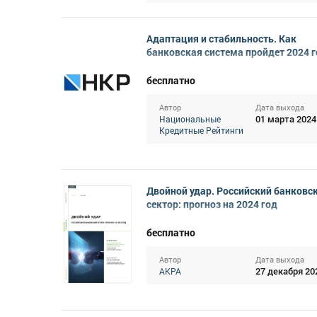
Адаптация и стабильность. Как
банковская система пройдет 2024 
бесплатно
Автор
Дата выхода
01 марта 2024
Национальные
Кредитные Рейтинги
Двойной удар. Российский банковс
сектор: прогноз на 2024 год
бесплатно
Автор
Дата выхода
27 декабря 20
АКРА