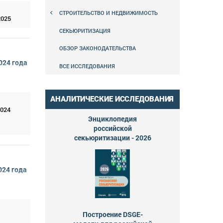
СТРОИТЕЛЬСТВО И НЕДВИЖИМОСТЬ
2025
СЕКЬЮРИТИЗАЦИЯ
ОБЗОР ЗАКОНОДАТЕЛЬСТВА
024 года
ВСЕ ИССЛЕДОВАНИЯ
АНАЛИТИЧЕСКИЕ ИССЛЕДОВАНИЯ
2024
Энциклопедия
российской
секьюритизации - 2026
024 года
Построение DSGE-