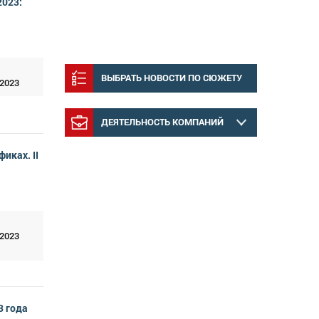
2023:
ВЫБРАТЬ НОВОСТИ ПО СЮЖЕТУ
 2023
ДЕЯТЕЛЬНОСТЬ КОМПАНИЙ
иках. II
 2023
3 года