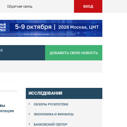
ВХОД
Обратная связь
НЯ
ДОБАВИТЬ СВОЮ НОВОСТЬ
ИССЛЕДОВАНИЯ
ОБЗОРЫ РУСИПОТЕКИ
ивы
тизации
ЭКОНОМИКА И ФИНАНСЫ
БАНКОВСКИЙ СЕКТОР