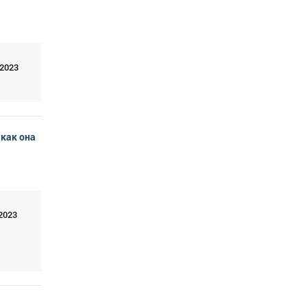
 2023
 как она
2023