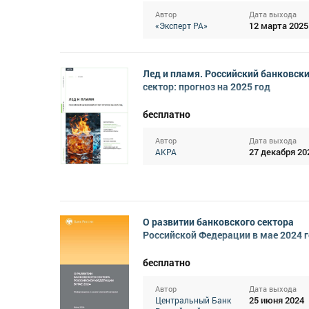
Автор
Дата выхода
12 марта 2025
«Эксперт РА»
Лед и пламя. Российский банковск
сектор: прогноз на 2025 год
бесплатно
Автор
Дата выхода
27 декабря 20
АКРА
О развитии банковского сектора
Российской Федерации в мае 2024 
бесплатно
Автор
Дата выхода
25 июня 2024
Центральный Банк