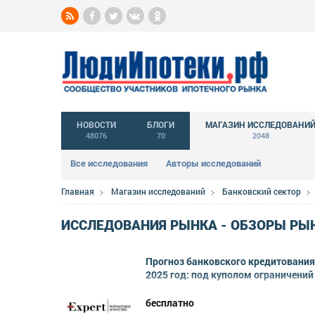
НОВОСТИ
БЛОГИ
МАГАЗИН ИССЛЕДОВАНИ
48076
70
2048
Все исследования
Авторы исследований
Главная
Магазин исследований
Банковский сектор
ИССЛЕДОВАНИЯ РЫНКА - ОБЗОРЫ РЫ
Прогноз банковского кредитования
2025 год: под куполом ограничений
бесплатно