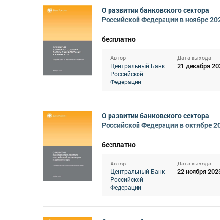
О развитии банковского сектора
Российской Федерации в ноябре 20
бесплатно
Автор
Дата выхода
21 декабря 20
Центральный Банк
Российской
Федерации
О развитии банковского сектора
Российской Федерации в октябре 2
бесплатно
Автор
Дата выхода
22 ноября 202
Центральный Банк
Российской
Федерации