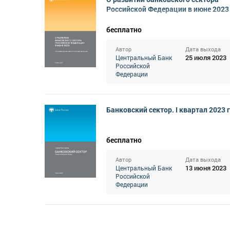
Российской Федерации в июне 2023
бесплатно
Автор
Дата выхода
25 июля 2023
Центральный Банк
Российской
Федерации
Банковский сектор. I квартал 2023 
бесплатно
Автор
Дата выхода
13 июня 2023
Центральный Банк
Российской
Федерации