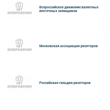
Всероссийское движение валютных
ипотечных заемщиков
Московская ассоциация риэлторов
Российская гильдия риэлторов