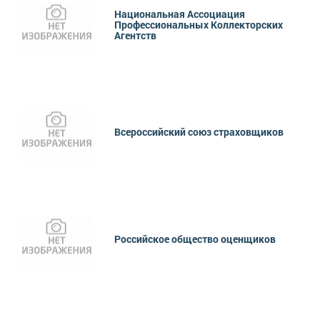
Национальная Ассоциация
Профессиональных Коллекторских
Агентств
Всероссийский союз страховщиков
Российское общество оценщиков