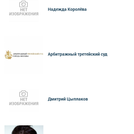
Надежда Королёва
Арбитражный третейский суд
Дмитрий Цыплаков