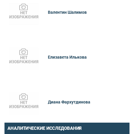
Валентин Шалимов
Елизавета Илькова
Диана Фархутдинова
АНАЛИТИЧЕСКИЕ ИССЛЕДОВАНИЯ