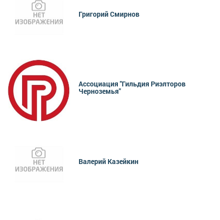
Григорий Смирнов
Ассоциация "Гильдия Риэлторов
Черноземья"
Валерий Казейкин