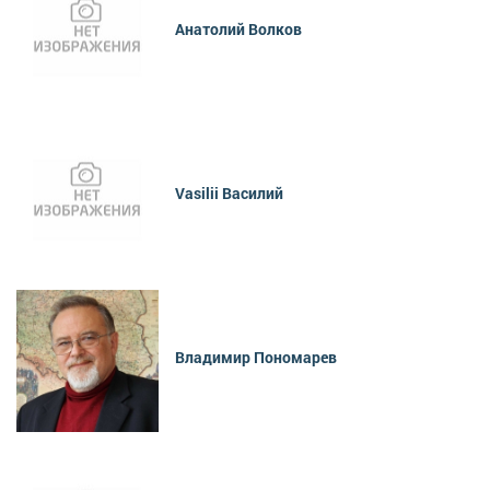
Анатолий Волков
Vasilii Василий
Владимир Пономарев