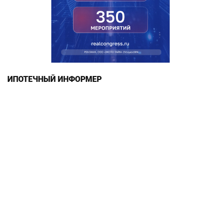
ИПОТЕЧНЫЙ ИНФОРМЕР