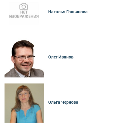
Наталья Гольянова
Олег Иванов
Ольга Чернова