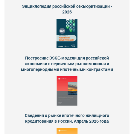
Энциклопедия российской секьюритизации -
2026
Построение DSGE-модели для российской
экономики с первичным рынком жилья и
многопериодными ипотечными контрактами
Сведения о рынке ипотечного жилищного
кредитования в России. Апрель 2026 года