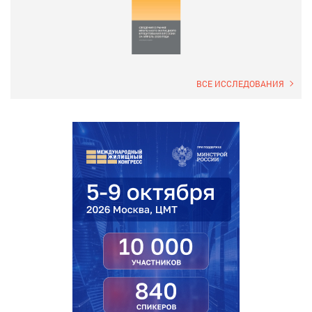
ВСЕ ИССЛЕДОВАНИЯ