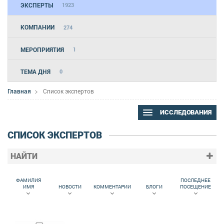
ЭКСПЕРТЫ
1923
КОМПАНИИ
274
МЕРОПРИЯТИЯ
1
ТЕМА ДНЯ
0
Главная
Список экспертов
ИССЛЕДОВАНИЯ
СПИСОК ЭКСПЕРТОВ
НАЙТИ
ФАМИЛИЯ
ПОСЛЕДНЕЕ
ИМЯ
НОВОСТИ
КОММЕНТАРИИ
БЛОГИ
ПОСЕЩЕНИЕ