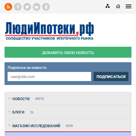
ДОБАВИТЬ СВОЮ НОВОСТЬ
Подписка на новости
ПОДПИСАТЬСЯ
НОВОСТИ
48076
БЛОГИ
70
МАГАЗИН ИССЛЕДОВАНИЙ
2048