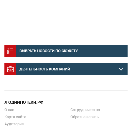
ВЫБРАТЬ НОВОСТИ ПО СЮЖЕТУ
ДЕЯТЕЛЬНОСТЬ КОМПАНИЙ
ЛЮДИИПОТЕКИ.РФ
О нас
Сотрудничество
Карта сайта
Обратная связь
Аудитория