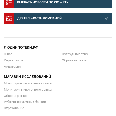
ВЫБРАТЬ НОВОСТИ ПО СЮЖЕТУ
ДЕЯТЕЛЬНОСТЬ КОМПАНИЙ
ЛЮДИИПОТЕКИ.РФ
О нас
Сотрудничество
Карта сайта
Обратная связь
Аудитория
МАГАЗИН ИССЛЕДОВАНИЙ
Мониторинг ипотечных ставок
Мониторинг ипотечного рынка
Обзоры рынков
Рейтинг ипотечных банков
Страхование