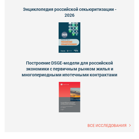
Энциклопедия российской секьюритизации -
2026
Построение DSGE-модели для российской
экономики с первичным рынком жилья и
многопериодными ипотечными контрактами
ВСЕ ИССЛЕДОВАНИЯ