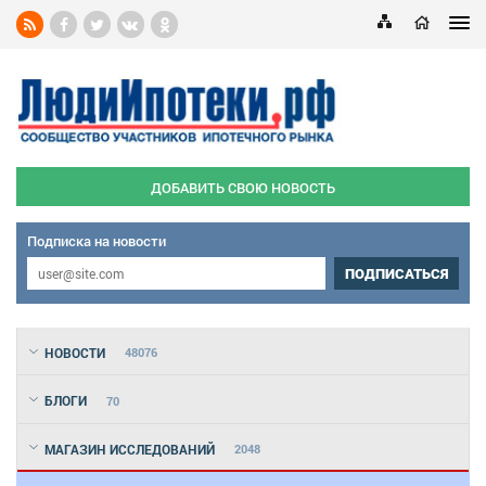
ДОБАВИТЬ СВОЮ НОВОСТЬ
Подписка на новости
ПОДПИСАТЬСЯ
НОВОСТИ
48076
БЛОГИ
70
МАГАЗИН ИССЛЕДОВАНИЙ
2048