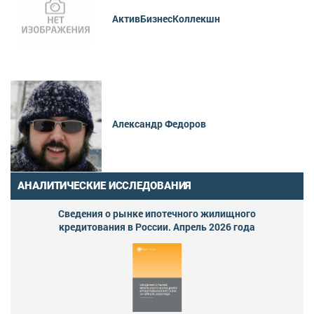
АктивБизнесКоллекшн
Александр Федоров
АНАЛИТИЧЕСКИЕ ИССЛЕДОВАНИЯ
Сведения о рынке ипотечного жилищного
кредитования в России. Апрель 2026 года