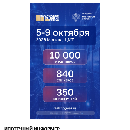
ИПОТЕЧНЫЙ ИНФОРМЕР