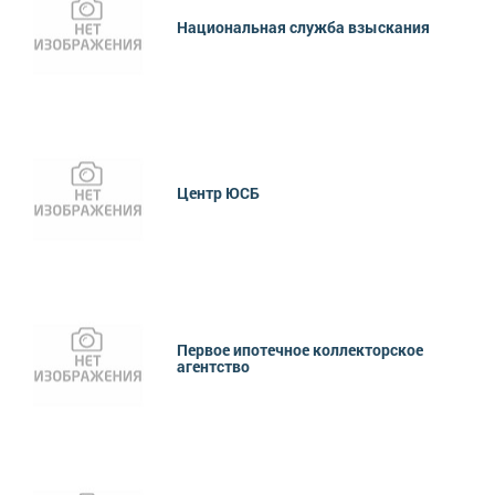
Национальная служба взыскания
Центр ЮСБ
Первое ипотечное коллекторское
агентство