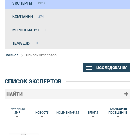
ЭКСПЕРТЫ
1923
КОМПАНИИ
274
МЕРОПРИЯТИЯ
1
ТЕМА ДНЯ
0
Главная
Список экспертов
ИССЛЕДОВАНИЯ
СПИСОК ЭКСПЕРТОВ
НАЙТИ
ФАМИЛИЯ
ПОСЛЕДНЕЕ
ИМЯ
НОВОСТИ
КОММЕНТАРИИ
БЛОГИ
ПОСЕЩЕНИЕ