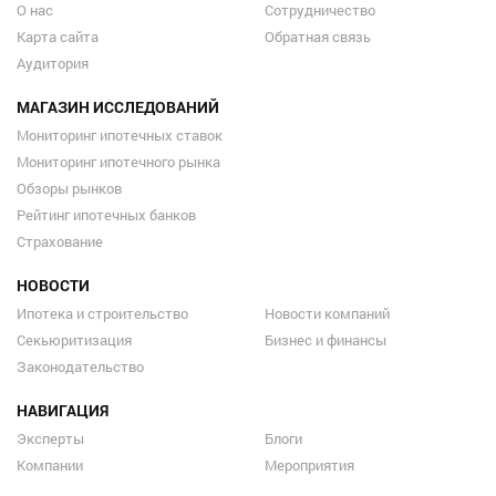
О нас
Сотрудничество
Карта сайта
Обратная связь
Аудитория
МАГАЗИН ИССЛЕДОВАНИЙ
Мониторинг ипотечных ставок
Мониторинг ипотечного рынка
Обзоры рынков
Рейтинг ипотечных банков
Страхование
НОВОСТИ
Ипотека и строительство
Новости компаний
Секьюритизация
Бизнес и финансы
Законодательство
НАВИГАЦИЯ
Эксперты
Блоги
Компании
Мероприятия