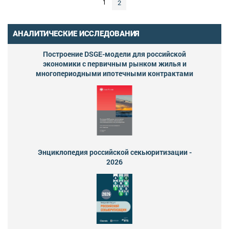
2
1
АНАЛИТИЧЕСКИЕ ИССЛЕДОВАНИЯ
Построение DSGE-модели для российской
экономики с первичным рынком жилья и
многопериодными ипотечными контрактами
Энциклопедия российской секьюритизации -
2026