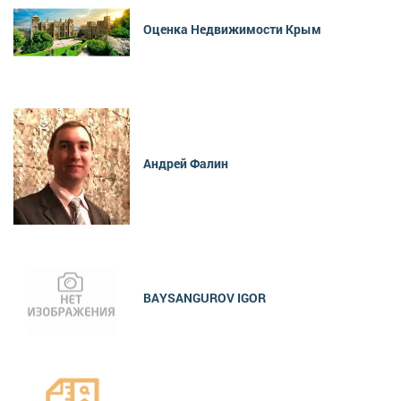
Оценка Недвижимости Крым
Андрей Фалин
BAYSANGUROV IGOR