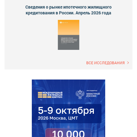
Сведения о рынке ипотечного жилищного
кредитования в России. Апрель 2026 года
ВСЕ ИССЛЕДОВАНИЯ