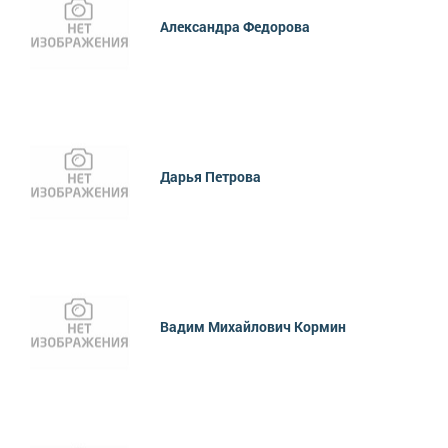
Александра Федорова
Дарья Петрова
Вадим Михайлович Кормин