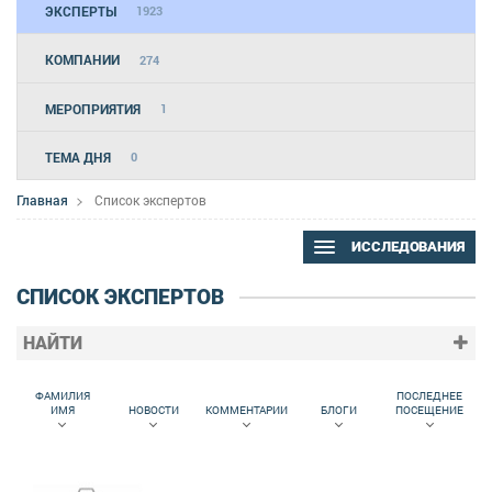
ЭКСПЕРТЫ
1923
КОМПАНИИ
274
МЕРОПРИЯТИЯ
1
ТЕМА ДНЯ
0
Главная
Список экспертов
ИССЛЕДОВАНИЯ
СПИСОК ЭКСПЕРТОВ
НАЙТИ
ФАМИЛИЯ
ПОСЛЕДНЕЕ
ИМЯ
НОВОСТИ
КОММЕНТАРИИ
БЛОГИ
ПОСЕЩЕНИЕ