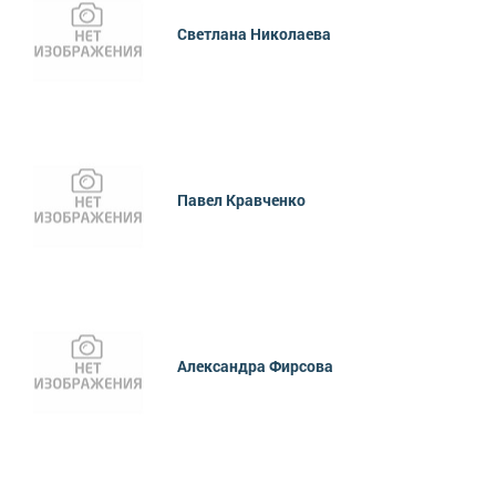
Светлана Николаева
Павел Кравченко
Александра Фирсова