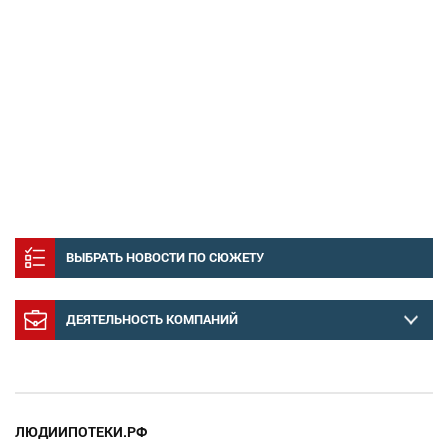
ВЫБРАТЬ НОВОСТИ ПО СЮЖЕТУ
ДЕЯТЕЛЬНОСТЬ КОМПАНИЙ
ЛЮДИИПОТЕКИ.РФ