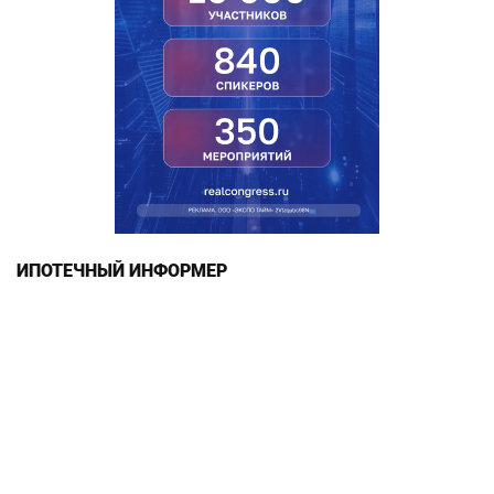
ИПОТЕЧНЫЙ ИНФОРМЕР