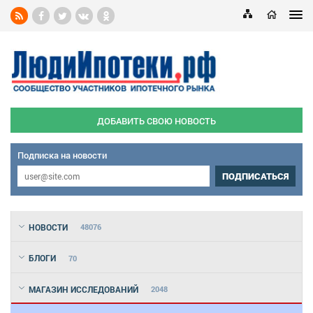
ДОБАВИТЬ СВОЮ НОВОСТЬ
Подписка на новости
ПОДПИСАТЬСЯ
НОВОСТИ
48076
БЛОГИ
70
МАГАЗИН ИССЛЕДОВАНИЙ
2048