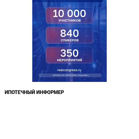
ИПОТЕЧНЫЙ ИНФОРМЕР