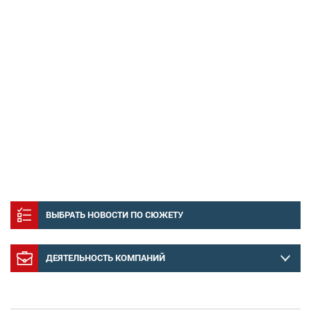
ВЫБРАТЬ НОВОСТИ ПО СЮЖЕТУ
ДЕЯТЕЛЬНОСТЬ КОМПАНИЙ