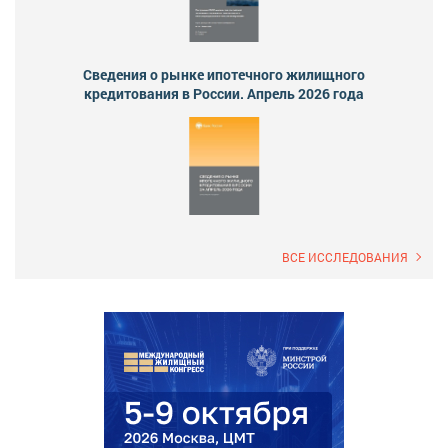
Сведения о рынке ипотечного жилищного
кредитования в России. Апрель 2026 года
ВСЕ ИССЛЕДОВАНИЯ