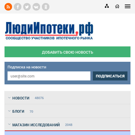
ДОБАВИТЬ СВОЮ НОВОСТЬ
Подписка на новости
ПОДПИСАТЬСЯ
НОВОСТИ
48076
БЛОГИ
70
МАГАЗИН ИССЛЕДОВАНИЙ
2048