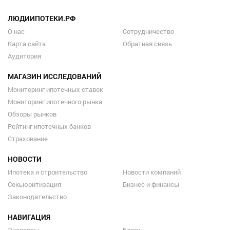
ЛЮДИИПОТЕКИ.РФ
О нас
Сотрудничество
Карта сайта
Обратная связь
Аудитория
МАГАЗИН ИССЛЕДОВАНИЙ
Мониторинг ипотечных ставок
Мониторинг ипотечного рынка
Обзоры рынков
Рейтинг ипотечных банков
Страхование
НОВОСТИ
Ипотека и строительство
Новости компаний
Секьюритизация
Бизнес и финансы
Законодательство
НАВИГАЦИЯ
Эксперты
Блоги