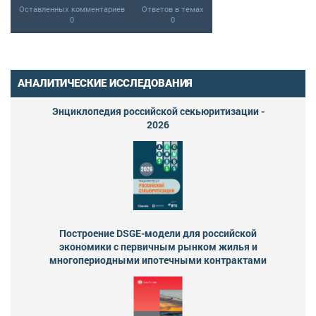
Оставленных комментариев
Ответов в темах
0
0
АНАЛИТИЧЕСКИЕ ИССЛЕДОВАНИЯ
Энциклопедия российской секьюритизации -
2026
Построение DSGE-модели для российской
экономики с первичным рынком жилья и
многопериодными ипотечными контрактами