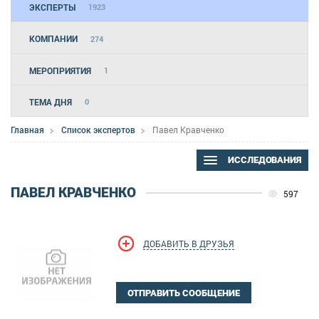
ЭКСПЕРТЫ
1923
КОМПАНИИ
274
МЕРОПРИЯТИЯ
1
ТЕМА ДНЯ
0
Главная
Список экспертов
Павел Кравченко
ИССЛЕДОВАНИЯ
ПАВЕЛ КРАВЧЕНКО
597
ДОБАВИТЬ В ДРУЗЬЯ
ОТПРАВИТЬ СООБЩЕНИЕ