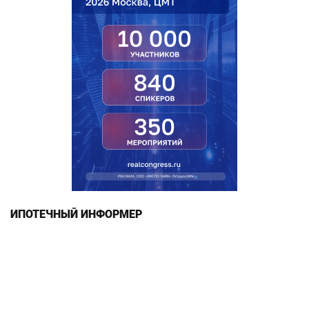
ИПОТЕЧНЫЙ ИНФОРМЕР