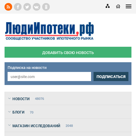
ДОБАВИТЬ СВОЮ НОВОСТЬ
Подписка на новости
ПОДПИСАТЬСЯ
НОВОСТИ
48076
БЛОГИ
70
МАГАЗИН ИССЛЕДОВАНИЙ
2048