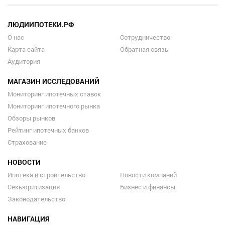
ЛЮДИИПОТЕКИ.РФ
О нас
Сотрудничество
Карта сайта
Обратная связь
Аудитория
МАГАЗИН ИССЛЕДОВАНИЙ
Мониторинг ипотечных ставок
Мониторинг ипотечного рынка
Обзоры рынков
Рейтинг ипотечных банков
Страхование
НОВОСТИ
Ипотека и строительство
Новости компаний
Секьюритизация
Бизнес и финансы
Законодательство
НАВИГАЦИЯ