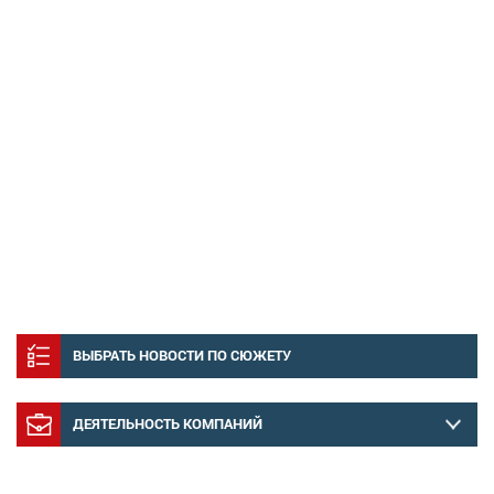
ВЫБРАТЬ НОВОСТИ ПО СЮЖЕТУ
ДЕЯТЕЛЬНОСТЬ КОМПАНИЙ