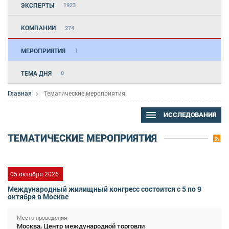
ЭКСПЕРТЫ
1923
КОМПАНИИ
274
МЕРОПРИЯТИЯ
1
ТЕМА ДНЯ
0
Главная
Тематические мероприятия
ИССЛЕДОВАНИЯ
ТЕМАТИЧЕСКИЕ МЕРОПРИЯТИЯ
05 октября 2026
Международный жилищный конгресс состоится с 5 по 9
октября в Москве
Место проведения
Москва, Центр международной торговли