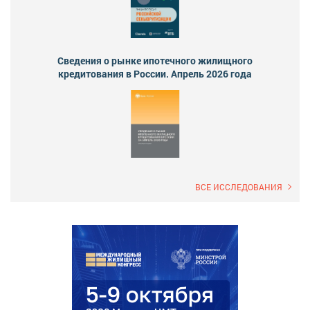
Сведения о рынке ипотечного жилищного
кредитования в России. Апрель 2026 года
ВСЕ ИССЛЕДОВАНИЯ