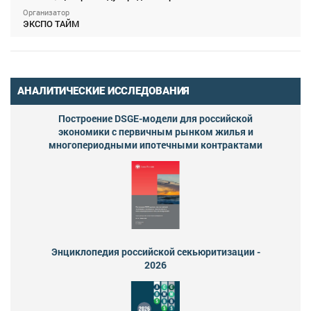
Организатор
ЭКСПО ТАЙМ
АНАЛИТИЧЕСКИЕ ИССЛЕДОВАНИЯ
Построение DSGE-модели для российской
экономики с первичным рынком жилья и
многопериодными ипотечными контрактами
Энциклопедия российской секьюритизации -
2026