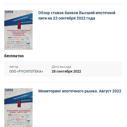
Обзор ставок банков Высшей ипотечной
лиги на 23 сентября 2022 года
бесплатно
Автор
Дата выхода
28 сентября 2022
ООО «РУСИПОТЕКА»
Мониторинг ипотечного рынка. Август 2022