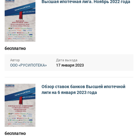
Высшая ипотечная лига. Ноябрь 2022 года
бесплатно
Автор
Дата выхода
17 января 2023
ООО «РУСИПОТЕКА»
Обзор ставок банков Высшей ипотечной
лиги на 6 января 2023 года
бесплатно