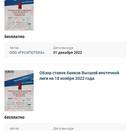
бесплатно
Автор
Дата выхода
01 декабря 2022
ООО «РУСИПОТЕКА»
Обзор ставок банков Высшей ипотечной
лиги на 18 ноября 2022 года
бесплатно
Автор
Дата выхода