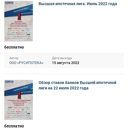
Высшая ипотечная лига. Июль 2022 года
бесплатно
Автор
Дата выхода
15 августа 2022
ООО «РУСИПОТЕКА»
Обзор ставок банков Высшей ипотечной
лиги на 22 июля 2022 года
бесплатно