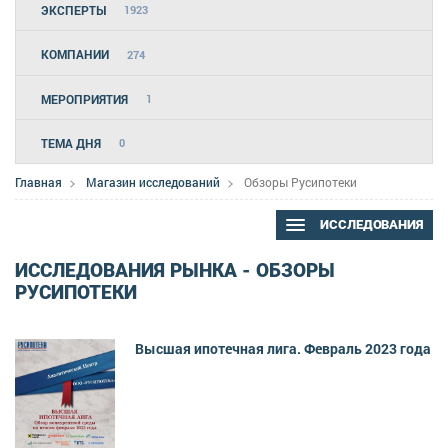
ЭКСПЕРТЫ
1923
КОМПАНИИ
274
МЕРОПРИЯТИЯ
1
ТЕМА ДНЯ
0
Главная
Магазин исследований
Обзоры Русипотеки
ИССЛЕДОВАНИЯ
ИССЛЕДОВАНИЯ РЫНКА - ОБЗОРЫ
РУСИПОТЕКИ
Высшая ипотечная лига. Февраль 2023 года