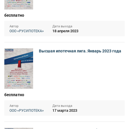
бесплатно
Автор
Дата выхода
18 апреля 2023
ООО «РУСИПОТЕКА»
Высшая ипотечная лига. Январь 2023 года
бесплатно
Автор
Дата выхода
17 марта 2023
ООО «РУСИПОТЕКА»