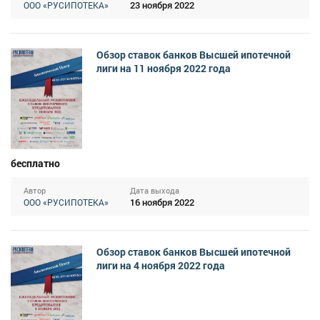
23 ноября 2022
ООО «РУСИПОТЕКА»
Обзор ставок банков Высшей ипотечной
лиги на 11 ноября 2022 года
бесплатно
Автор
Дата выхода
16 ноября 2022
ООО «РУСИПОТЕКА»
Обзор ставок банков Высшей ипотечной
лиги на 4 ноября 2022 года