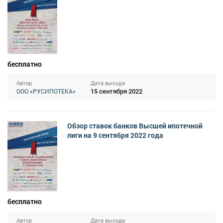
бесплатно
Автор
Дата выхода
15 сентября 2022
ООО «РУСИПОТЕКА»
Обзор ставок банков Высшей ипотечной
лиги на 9 сентября 2022 года
бесплатно
Автор
Дата выхода