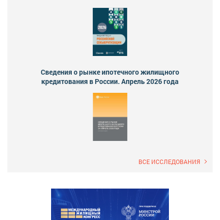
Сведения о рынке ипотечного жилищного
кредитования в России. Апрель 2026 года
ВСЕ ИССЛЕДОВАНИЯ