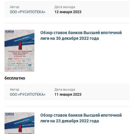
Автор
Дата выхода
12 января 2023
ООО «РУСИПОТЕКА»
Обзор ставок банков Высшей ипотечной
лиги на 30 декабря 2022 года
бесплатно
Автор
Дата выхода
11 января 2023
ООО «РУСИПОТЕКА»
Обзор ставок банков Высшей ипотечной
лиги на 23 декабря 2022 года