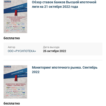
Обзор ставок банков Высшей ипотечной
лиги на 21 октября 2022 года
бесплатно
Автор
Дата выхода
26 октября 2022
ООО «РУСИПОТЕКА»
Мониторинг ипотечного рынка. Сентябрь
2022
бесплатно