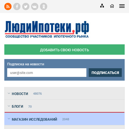
ДОБАВИТЬ СВОЮ НОВОСТЬ
Подписка на новости
ПОДПИСАТЬСЯ
НОВОСТИ
48076
БЛОГИ
70
МАГАЗИН ИССЛЕДОВАНИЙ
2048