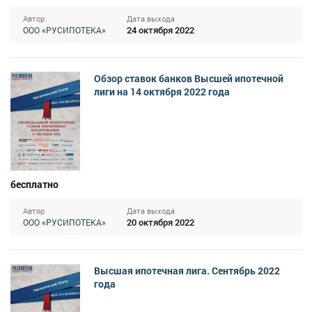
Автор
Дата выхода
24 октября 2022
ООО «РУСИПОТЕКА»
Обзор ставок банков Высшей ипотечной
лиги на 14 октября 2022 года
бесплатно
Автор
Дата выхода
20 октября 2022
ООО «РУСИПОТЕКА»
Высшая ипотечная лига. Сентябрь 2022
года