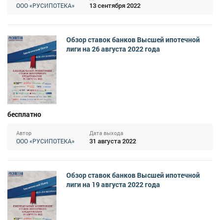
13 сентября 2022
ООО «РУСИПОТЕКА»
Обзор ставок банков Высшей ипотечной
лиги на 26 августа 2022 года
бесплатно
Автор
Дата выхода
31 августа 2022
ООО «РУСИПОТЕКА»
Обзор ставок банков Высшей ипотечной
лиги на 19 августа 2022 года