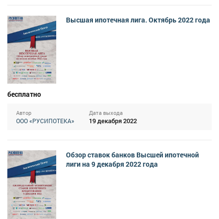
Высшая ипотечная лига. Октябрь 2022 года
бесплатно
Автор
Дата выхода
19 декабря 2022
ООО «РУСИПОТЕКА»
Обзор ставок банков Высшей ипотечной
лиги на 9 декабря 2022 года