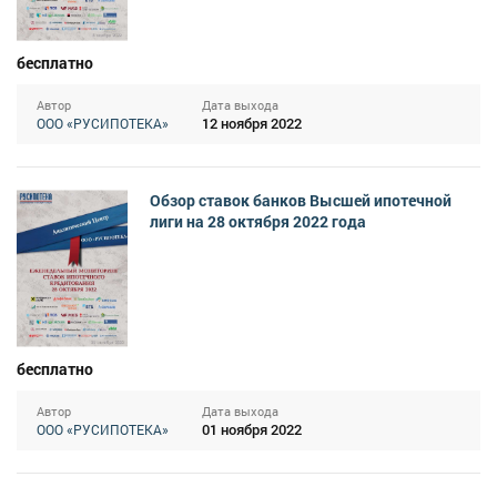
бесплатно
Автор
Дата выхода
12 ноября 2022
ООО «РУСИПОТЕКА»
Обзор ставок банков Высшей ипотечной
лиги на 28 октября 2022 года
бесплатно
Автор
Дата выхода
01 ноября 2022
ООО «РУСИПОТЕКА»