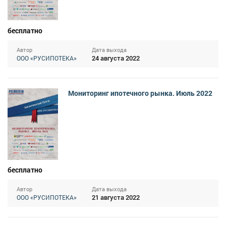
бесплатно
Автор
Дата выхода
24 августа 2022
ООО «РУСИПОТЕКА»
Мониторинг ипотечного рынка. Июль 2022
бесплатно
Автор
Дата выхода
21 августа 2022
ООО «РУСИПОТЕКА»