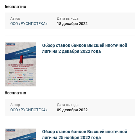
бесплатно
Автор
Дата выхода
18 декабря 2022
ООО «РУСИПОТЕКА»
Обзор ставок банков Высшей ипотечной
лиги на 2 декабря 2022 года
бесплатно
Автор
Дата выхода
09 декабря 2022
ООО «РУСИПОТЕКА»
Обзор ставок банков Высшей ипотечной
лиги на 25 ноября 2022 года