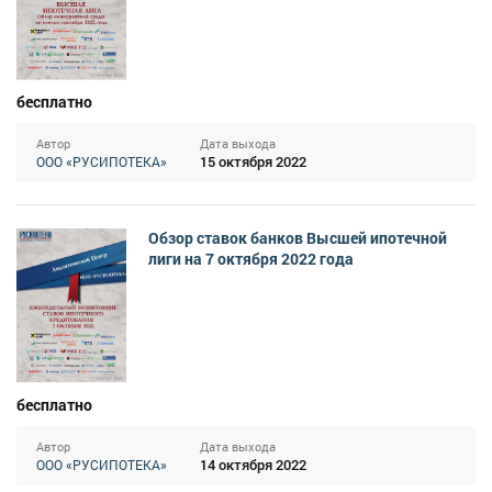
бесплатно
Автор
Дата выхода
15 октября 2022
ООО «РУСИПОТЕКА»
Обзор ставок банков Высшей ипотечной
лиги на 7 октября 2022 года
бесплатно
Автор
Дата выхода
14 октября 2022
ООО «РУСИПОТЕКА»