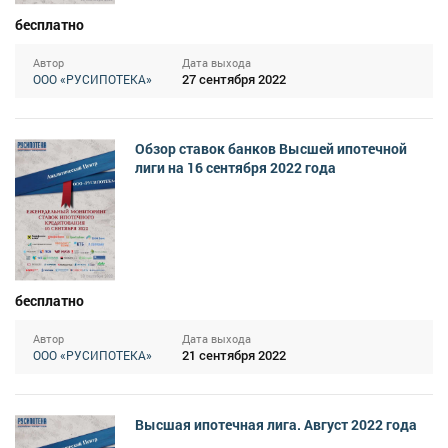
бесплатно
Автор
Дата выхода
27 сентября 2022
ООО «РУСИПОТЕКА»
Обзор ставок банков Высшей ипотечной
лиги на 16 сентября 2022 года
бесплатно
Автор
Дата выхода
21 сентября 2022
ООО «РУСИПОТЕКА»
Высшая ипотечная лига. Август 2022 года