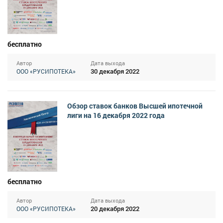
бесплатно
Автор
Дата выхода
30 декабря 2022
ООО «РУСИПОТЕКА»
Обзор ставок банков Высшей ипотечной
лиги на 16 декабря 2022 года
бесплатно
Автор
Дата выхода
20 декабря 2022
ООО «РУСИПОТЕКА»