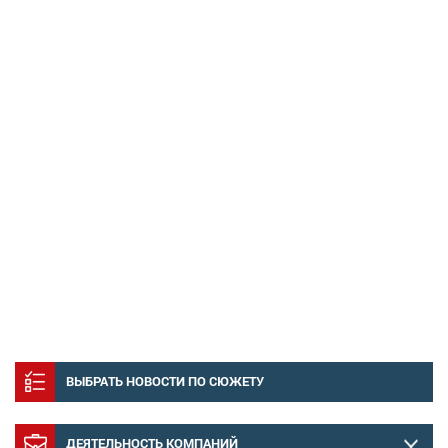
ВЫБРАТЬ НОВОСТИ ПО СЮЖЕТУ
ДЕЯТЕЛЬНОСТЬ КОМПАНИЙ