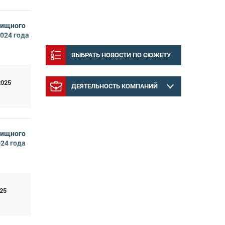
лищного
2024 года
ВЫБРАТЬ НОВОСТИ ПО СЮЖЕТУ
2025
ДЕЯТЕЛЬНОСТЬ КОМПАНИЙ
лищного
024 года
25