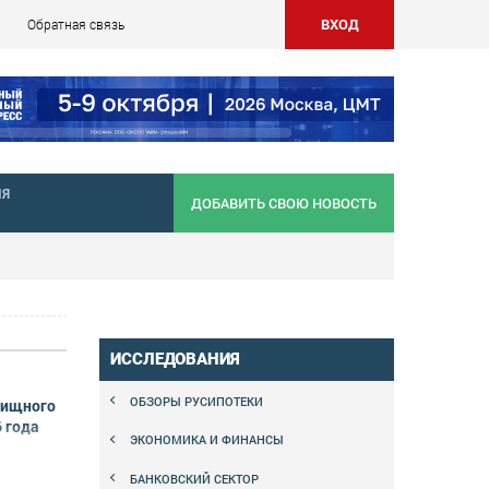
ВХОД
Обратная связь
НЯ
ДОБАВИТЬ СВОЮ НОВОСТЬ
ИССЛЕДОВАНИЯ
ОБЗОРЫ РУСИПОТЕКИ
лищного
 года
ЭКОНОМИКА И ФИНАНСЫ
БАНКОВСКИЙ СЕКТОР