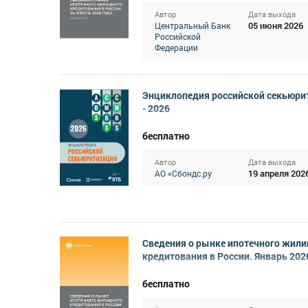
Автор
Дата выхода
05 июня 2026
Центральный Банк
Российской
Федерации
Энциклопедия российской секьюри
- 2026
бесплатно
Автор
Дата выхода
19 апреля 202
АО «Сбондс.ру
Сведения о рынке ипотечного жил
кредитования в России. Январь 202
бесплатно