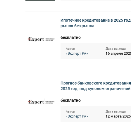
Ипотечное кредитование в 2025 год
рынок без рынка
бесплатно
Автор
Дата выхода
16 апреля 202
«Эксперт РА»
Прогноз банковского кредитования
2025 год: под куполом ограничений
бесплатно
Автор
Дата выхода
12 марта 2025
«Эксперт РА»