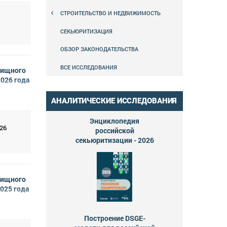
СТРОИТЕЛЬСТВО И НЕДВИЖИМОСТЬ
СЕКЬЮРИТИЗАЦИЯ
ОБЗОР ЗАКОНОДАТЕЛЬСТВА
ВСЕ ИССЛЕДОВАНИЯ
лищного
2026 года
АНАЛИТИЧЕСКИЕ ИССЛЕДОВАНИЯ
Энциклопедия
26
российской
секьюритизации - 2026
лищного
2025 года
Построение DSGE-