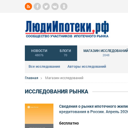
НОВОСТИ
БЛОГИ
МАГАЗИН ИССЛЕДОВАНИ
48076
70
2048
Все исследования
Авторы исследований
Главная
Магазин исследований
ИССЛЕДОВАНИЯ РЫНКА
Сведения о рынке ипотечного жил
кредитования в России. Апрель 202
бесплатно