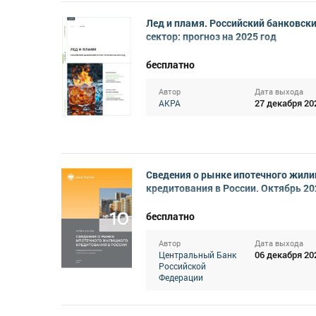
Лед и пламя. Российский банковск
сектор: прогноз на 2025 год
бесплатно
Автор
Дата выхода
27 декабря 20
АКРА
Сведения о рынке ипотечного жил
кредитования в России. Октябрь 20
бесплатно
Автор
Дата выхода
06 декабря 20
Центральный Банк
Российской
Федерации