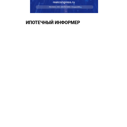
ИПОТЕЧНЫЙ ИНФОРМЕР