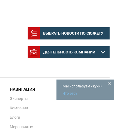
ВЫБРАТЬ НОВОСТИ ПО СЮЖЕТУ
ДЕЯТЕЛЬНОСТЬ КОМПАНИЙ
Мы используем «куки»
НАВИГАЦИЯ
Что это?
Эксперты
Компании
Блоги
Мероприятия