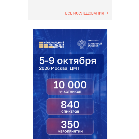
ВСЕ ИССЛЕДОВАНИЯ