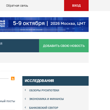
ВХОД
Обратная связь
НЯ
ДОБАВИТЬ СВОЮ НОВОСТЬ
ИССЛЕДОВАНИЯ
ОБЗОРЫ РУСИПОТЕКИ
ЭКОНОМИКА И ФИНАНСЫ
сный посты
БАНКОВСКИЙ СЕКТОР