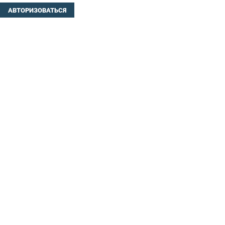
АВТОРИЗОВАТЬСЯ