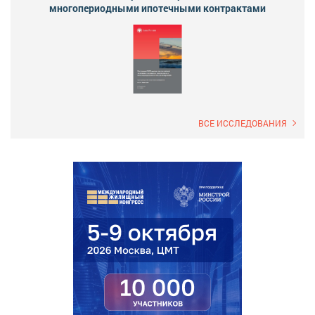
многопериодными ипотечными контрактами
ВСЕ ИССЛЕДОВАНИЯ