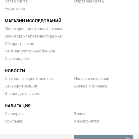
Карта сайта
Обратная связь
Аудитория
МАГАЗИН ИССЛЕДОВАНИЙ
Мониторинг ипотечных ставок
Мониторинг ипотечного рынка
Обзоры рынков
Рейтинг ипотечных банков
Страхование
НОВОСТИ
Ипотека и строительство
Новости компаний
Секьюритизация
Бизнес и финансы
Законодательство
НАВИГАЦИЯ
Эксперты
Блоги
Компании
Мероприятия