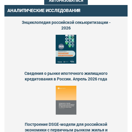
АВТОРИЗОВАТЬСЯ
АНАЛИТИЧЕСКИЕ ИССЛЕДОВАНИЯ
Энциклопедия российской секьюритизации -
2026
Сведения о рынке ипотечного жилищного
кредитования в России. Апрель 2026 года
Построение DSGE-модели для российской
экономики с первичным рынком жилья и