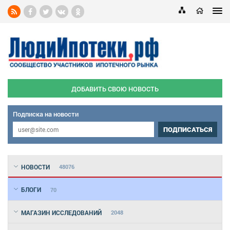
ДОБАВИТЬ СВОЮ НОВОСТЬ
Подписка на новости
ПОДПИСАТЬСЯ
НОВОСТИ
48076
БЛОГИ
70
МАГАЗИН ИССЛЕДОВАНИЙ
2048