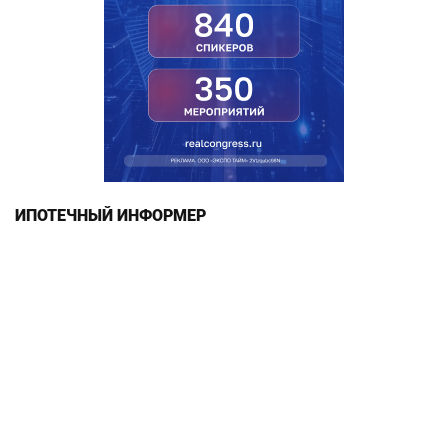
ИПОТЕЧНЫЙ ИНФОРМЕР