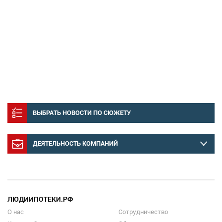
ВЫБРАТЬ НОВОСТИ ПО СЮЖЕТУ
ДЕЯТЕЛЬНОСТЬ КОМПАНИЙ
ЛЮДИИПОТЕКИ.РФ
О нас
Сотрудничество