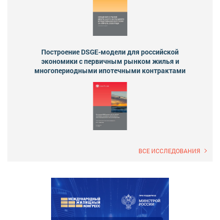
Построение DSGE-модели для российской
экономики с первичным рынком жилья и
многопериодными ипотечными контрактами
ВСЕ ИССЛЕДОВАНИЯ