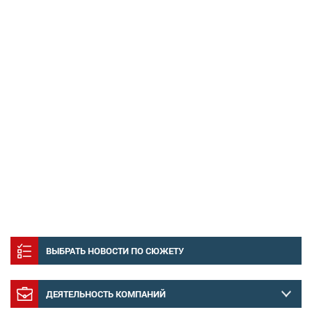
ВЫБРАТЬ НОВОСТИ ПО СЮЖЕТУ
ДЕЯТЕЛЬНОСТЬ КОМПАНИЙ