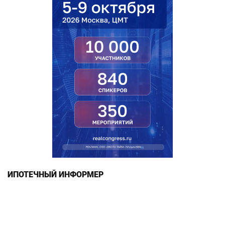
ИПОТЕЧНЫЙ ИНФОРМЕР