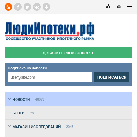
ДОБАВИТЬ СВОЮ НОВОСТЬ
Подписка на новости
ПОДПИСАТЬСЯ
НОВОСТИ
48076
БЛОГИ
70
МАГАЗИН ИССЛЕДОВАНИЙ
2048