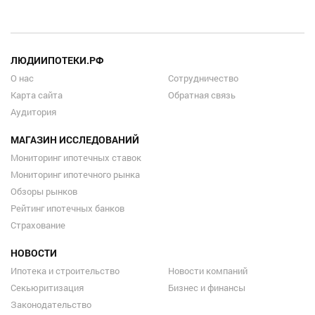
ЛЮДИИПОТЕКИ.РФ
О нас
Сотрудничество
Карта сайта
Обратная связь
Аудитория
МАГАЗИН ИССЛЕДОВАНИЙ
Мониторинг ипотечных ставок
Мониторинг ипотечного рынка
Обзоры рынков
Рейтинг ипотечных банков
Страхование
НОВОСТИ
Ипотека и строительство
Новости компаний
Секьюритизация
Бизнес и финансы
Законодательство