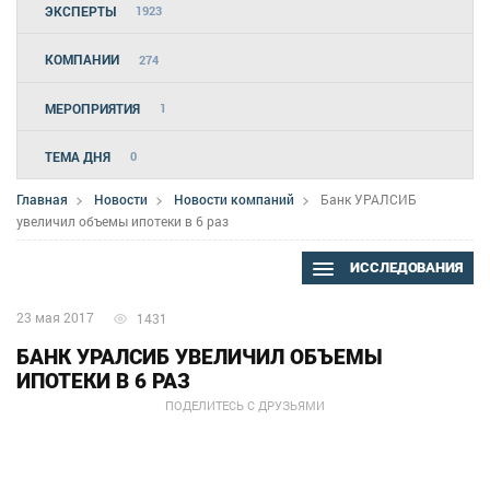
ЭКСПЕРТЫ
1923
КОМПАНИИ
274
МЕРОПРИЯТИЯ
1
ТЕМА ДНЯ
0
Главная
Новости
Новости компаний
Банк УРАЛСИБ
увеличил объемы ипотеки в 6 раз
ИССЛЕДОВАНИЯ
23 мая 2017
1431
БАНК УРАЛСИБ УВЕЛИЧИЛ ОБЪЕМЫ
ИПОТЕКИ В 6 РАЗ
ПОДЕЛИТЕСЬ С ДРУЗЬЯМИ