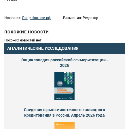
Источник:
ЛюдиИпотеки.рф
Разместил: Редактор
ПОХОЖИЕ НОВОСТИ
Похожих новостей нет.
АНАЛИТИЧЕСКИЕ ИССЛЕДОВАНИЯ
Энциклопедия российской секьюритизации -
2026
Сведения о рынке ипотечного жилищного
кредитования в России. Апрель 2026 года