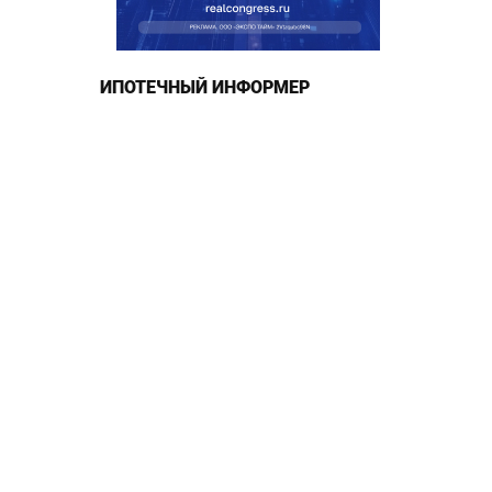
ИПОТЕЧНЫЙ ИНФОРМЕР