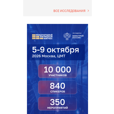
ВСЕ ИССЛЕДОВАНИЯ