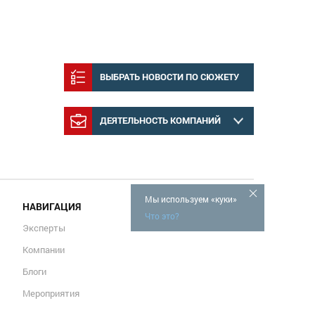
ВЫБРАТЬ НОВОСТИ ПО СЮЖЕТУ
ДЕЯТЕЛЬНОСТЬ КОМПАНИЙ
Мы используем «куки»
НАВИГАЦИЯ
Что это?
Эксперты
Компании
Блоги
Мероприятия