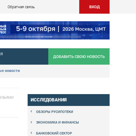
ВХОД
Обратная связь
НЯ
ДОБАВИТЬ СВОЮ НОВОСТЬ
е новости
РУЗЬЯМИ
ИССЛЕДОВАНИЯ
ОБЗОРЫ РУСИПОТЕКИ
ЭКОНОМИКА И ФИНАНСЫ
БАНКОВСКИЙ СЕКТОР