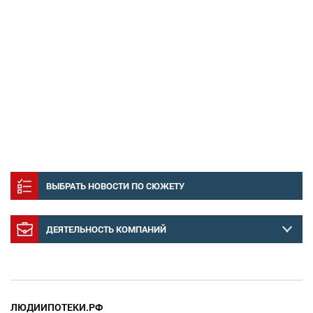
ВЫБРАТЬ НОВОСТИ ПО СЮЖЕТУ
ДЕЯТЕЛЬНОСТЬ КОМПАНИЙ
ЛЮДИИПОТЕКИ.РФ