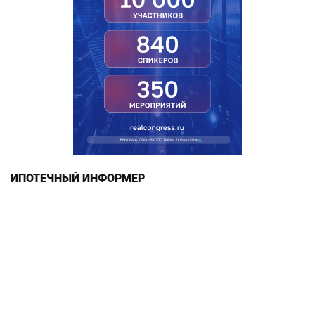
ИПОТЕЧНЫЙ ИНФОРМЕР