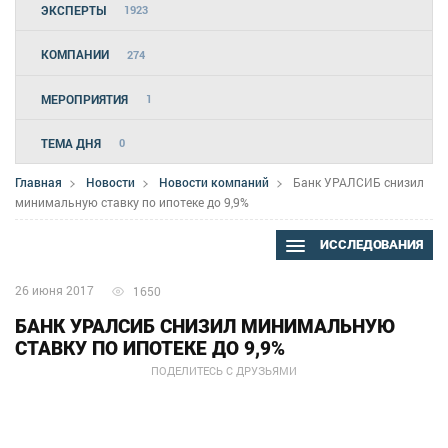
ЭКСПЕРТЫ
1923
КОМПАНИИ
274
МЕРОПРИЯТИЯ
1
ТЕМА ДНЯ
0
Главная
Новости
Новости компаний
Банк УРАЛСИБ снизил
минимальную ставку по ипотеке до 9,9%
ИССЛЕДОВАНИЯ
26 июня 2017
1650
БАНК УРАЛСИБ СНИЗИЛ МИНИМАЛЬНУЮ
СТАВКУ ПО ИПОТЕКЕ ДО 9,9%
ПОДЕЛИТЕСЬ С ДРУЗЬЯМИ