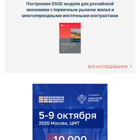
Построение DSGE-модели для российской
экономики с первичным рынком жилья и
многопериодными ипотечными контрактами
ВСЕ ИССЛЕДОВАНИЯ