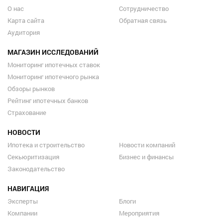
О нас
Сотрудничество
Карта сайта
Обратная связь
Аудитория
МАГАЗИН ИССЛЕДОВАНИЙ
Мониторинг ипотечных ставок
Мониторинг ипотечного рынка
Обзоры рынков
Рейтинг ипотечных банков
Страхование
НОВОСТИ
Ипотека и строительство
Новости компаний
Секьюритизация
Бизнес и финансы
Законодательство
НАВИГАЦИЯ
Эксперты
Блоги
Компании
Мероприятия