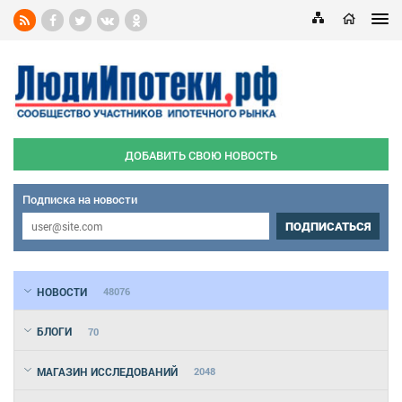
ДОБАВИТЬ СВОЮ НОВОСТЬ
Подписка на новости
ПОДПИСАТЬСЯ
НОВОСТИ
48076
БЛОГИ
70
МАГАЗИН ИССЛЕДОВАНИЙ
2048