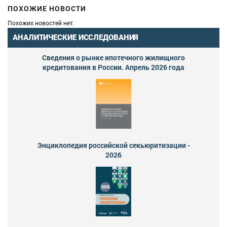
ПОХОЖИЕ НОВОСТИ
Похожих новостей нет.
АНАЛИТИЧЕСКИЕ ИССЛЕДОВАНИЯ
Сведения о рынке ипотечного жилищного
кредитования в России. Апрель 2026 года
Энциклопедия российской секьюритизации -
2026