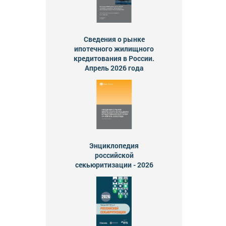
Сведения о рынке
ипотечного жилищного
кредитования в России.
Апрель 2026 года
Энциклопедия
российской
секьюритизации - 2026