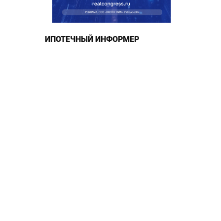
ИПОТЕЧНЫЙ ИНФОРМЕР