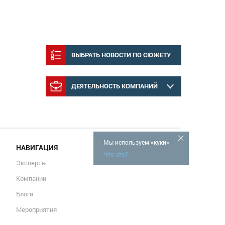
ВЫБРАТЬ НОВОСТИ ПО СЮЖЕТУ
ДЕЯТЕЛЬНОСТЬ КОМПАНИЙ
Мы используем «куки»
НАВИГАЦИЯ
Что это?
Эксперты
Компании
Блоги
Мероприятия