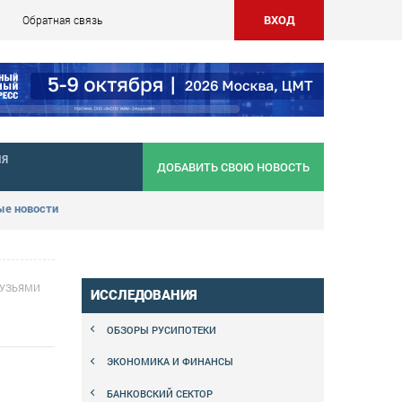
ВХОД
Обратная связь
НЯ
ДОБАВИТЬ СВОЮ НОВОСТЬ
е новости
РУЗЬЯМИ
ИССЛЕДОВАНИЯ
ОБЗОРЫ РУСИПОТЕКИ
ЭКОНОМИКА И ФИНАНСЫ
БАНКОВСКИЙ СЕКТОР