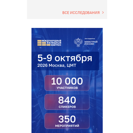
ВСЕ ИССЛЕДОВАНИЯ