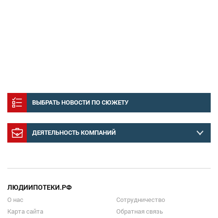
ВЫБРАТЬ НОВОСТИ ПО СЮЖЕТУ
ДЕЯТЕЛЬНОСТЬ КОМПАНИЙ
ЛЮДИИПОТЕКИ.РФ
О нас
Сотрудничество
Карта сайта
Обратная связь