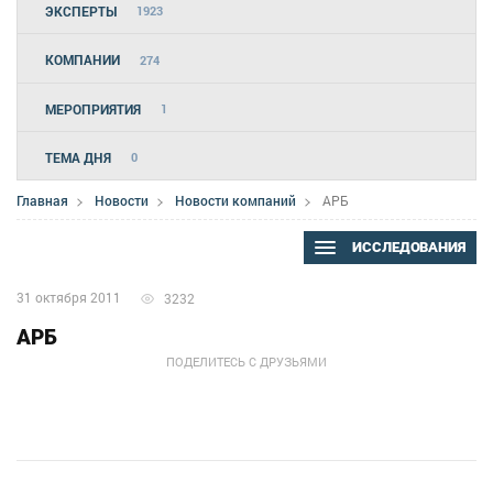
ЭКСПЕРТЫ
1923
КОМПАНИИ
274
МЕРОПРИЯТИЯ
1
ТЕМА ДНЯ
0
Главная
Новости
Новости компаний
АРБ
ИССЛЕДОВАНИЯ
31 октября 2011
3232
АРБ
ПОДЕЛИТЕСЬ С ДРУЗЬЯМИ