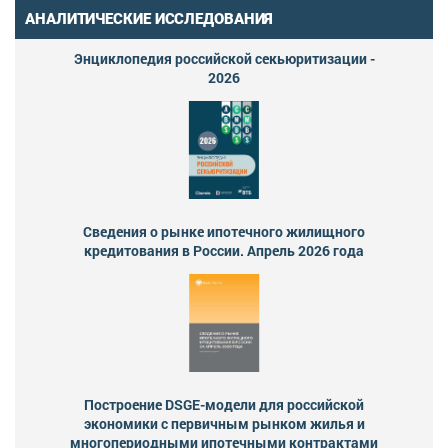
АНАЛИТИЧЕСКИЕ ИССЛЕДОВАНИЯ
Энциклопедия российской секьюритизации -
2026
Сведения о рынке ипотечного жилищного
кредитования в России. Апрель 2026 года
Построение DSGE-модели для российской
экономики с первичным рынком жилья и
многопериодными ипотечными контрактами