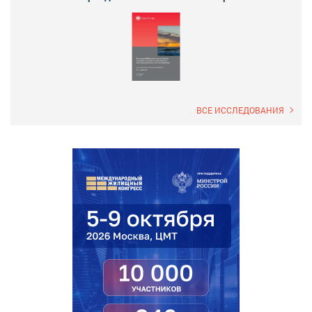
ВСЕ ИССЛЕДОВАНИЯ