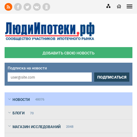
ДОБАВИТЬ СВОЮ НОВОСТЬ
Подписка на новости
ПОДПИСАТЬСЯ
НОВОСТИ
48076
БЛОГИ
70
МАГАЗИН ИССЛЕДОВАНИЙ
2048