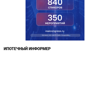
ИПОТЕЧНЫЙ ИНФОРМЕР