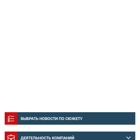
ВЫБРАТЬ НОВОСТИ ПО СЮЖЕТУ
ДЕЯТЕЛЬНОСТЬ КОМПАНИЙ