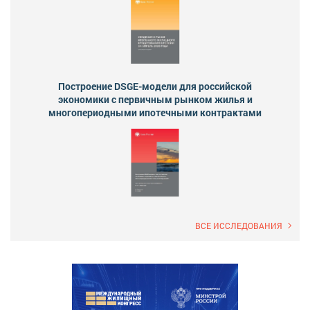
Построение DSGE-модели для российской
экономики с первичным рынком жилья и
многопериодными ипотечными контрактами
ВСЕ ИССЛЕДОВАНИЯ