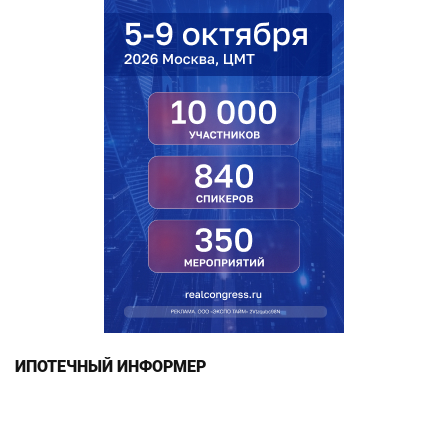
ИПОТЕЧНЫЙ ИНФОРМЕР