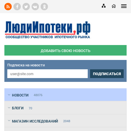
ДОБАВИТЬ СВОЮ НОВОСТЬ
Подписка на новости
ПОДПИСАТЬСЯ
НОВОСТИ
48076
БЛОГИ
70
МАГАЗИН ИССЛЕДОВАНИЙ
2048