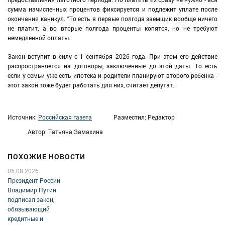
сумма начисленных процентов фиксируется и подлежит уплате после
окончания каникул. "То есть в первые полгода заемщик вообще ничего
не платит, а во вторые полгода проценты копятся, но не требуют
немедленной оплаты.
Закон вступит в силу с 1 сентября 2026 года. При этом его действие
распространяется на договоры, заключенные до этой даты. То есть
если у семьи уже есть ипотека и родители планируют второго ребенка -
этот закон тоже будет работать для них, считает депутат.
Источник:
Российская газета
Разместил: Редактор
Автор: Татьяна Замахина
ПОХОЖИЕ НОВОСТИ
05.08.2026
Президент России
Владимир Путин
подписал закон,
обязывающий
кредитные и