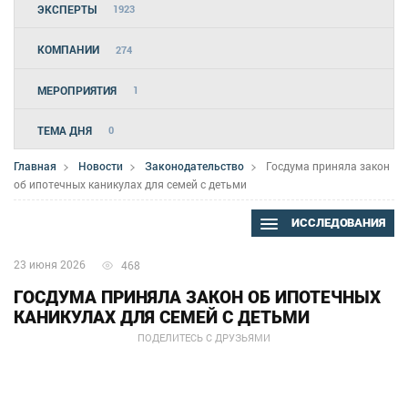
ЭКСПЕРТЫ
1923
КОМПАНИИ
274
МЕРОПРИЯТИЯ
1
ТЕМА ДНЯ
0
Главная
Новости
Законодательство
Госдума приняла закон
об ипотечных каникулах для семей с детьми
ИССЛЕДОВАНИЯ
23 июня 2026
468
ГОСДУМА ПРИНЯЛА ЗАКОН ОБ ИПОТЕЧНЫХ
КАНИКУЛАХ ДЛЯ СЕМЕЙ С ДЕТЬМИ
ПОДЕЛИТЕСЬ С ДРУЗЬЯМИ