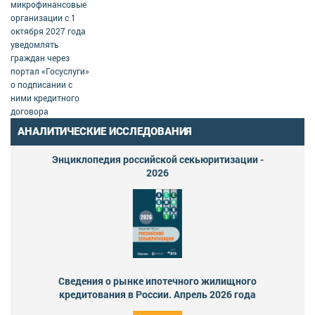
микрофинансовые
организации с 1
октября 2027 года
уведомлять
граждан через
портал «Госуслуги»
о подписании с
ними кредитного
договора
АНАЛИТИЧЕСКИЕ ИССЛЕДОВАНИЯ
Энциклопедия российской секьюритизации -
2026
Сведения о рынке ипотечного жилищного
кредитования в России. Апрель 2026 года