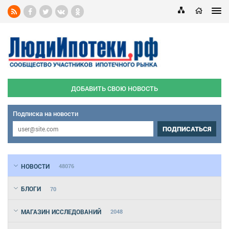
ДОБАВИТЬ СВОЮ НОВОСТЬ
Подписка на новости
ПОДПИСАТЬСЯ
НОВОСТИ
48076
БЛОГИ
70
МАГАЗИН ИССЛЕДОВАНИЙ
2048