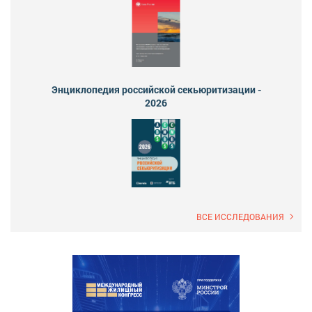
Энциклопедия российской секьюритизации -
2026
ВСЕ ИССЛЕДОВАНИЯ