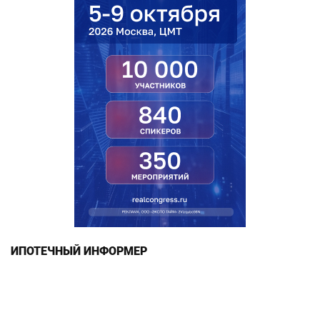
ИПОТЕЧНЫЙ ИНФОРМЕР