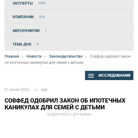
ЭКСПЕРТЫ
1923
КОМПАНИИ
274
МЕРОПРИЯТИЯ
1
ТЕМА ДНЯ
0
Главная
Новости
Законодательство
Совфед одобрил закон
об ипотечных каникулах для семей с детьми
ИССЛЕДОВАНИЯ
01 июля 2026
448
СОВФЕД ОДОБРИЛ ЗАКОН ОБ ИПОТЕЧНЫХ
КАНИКУЛАХ ДЛЯ СЕМЕЙ С ДЕТЬМИ
ПОДЕЛИТЕСЬ С ДРУЗЬЯМИ