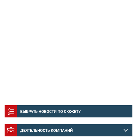
ВЫБРАТЬ НОВОСТИ ПО СЮЖЕТУ
ДЕЯТЕЛЬНОСТЬ КОМПАНИЙ