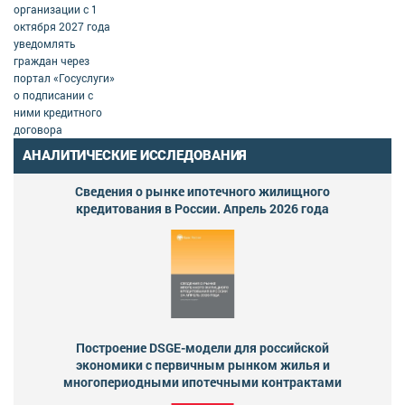
организации с 1
октября 2027 года
уведомлять
граждан через
портал «Госуслуги»
о подписании с
ними кредитного
договора
АНАЛИТИЧЕСКИЕ ИССЛЕДОВАНИЯ
Сведения о рынке ипотечного жилищного
кредитования в России. Апрель 2026 года
Построение DSGE-модели для российской
экономики с первичным рынком жилья и
многопериодными ипотечными контрактами