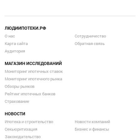
ЛЮДИИПОТЕКИ.РФ
О нас
Сотрудничество
Карта сайта
Обратная связь
Аудитория
МАГАЗИН ИССЛЕДОВАНИЙ
Мониторинг ипотечных ставок
Мониторинг ипотечного рынка
Обзоры рынков
Рейтинг ипотечных банков
Страхование
НОВОСТИ
Ипотека и строительство
Новости компаний
Секьюритизация
Бизнес и финансы
Законодательство