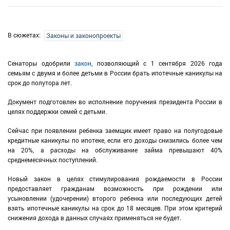
В сюжетах:
Законы и законопроекты
Сенаторы одобрили
закон
, позволяющий с 1 сентября 2026 года
семьям с двумя и более детьми в России брать ипотечные каникулы на
срок до полутора лет.
Документ подготовлен во исполнение поручения президента России в
целях поддержки семей с детьми.
Сейчас при появлении ребенка заемщик имеет право на полугодовые
кредитные каникулы по ипотеке, если его доходы снизились более чем
на 20%, а расходы на обслуживание займа превышают 40%
среднемесячных поступлений.
Новый закон в целях стимулирования рождаемости в России
предоставляет гражданам возможность при рождении или
усыновлении (удочерении) второго ребенка или последующих детей
взять ипотечные каникулы на срок до 18 месяцев. При этом критерий
снижения дохода в данных случаях применяться не будет.