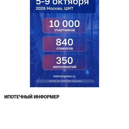
ИПОТЕЧНЫЙ ИНФОРМЕР