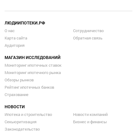
ЛЮДИИПОТЕКИ.РФ
О нас
Сотрудничество
Карта сайта
Обратная связь
Аудитория
МАГАЗИН ИССЛЕДОВАНИЙ
Мониторинг ипотечных ставок
Мониторинг ипотечного рынка
Обзоры рынков
Рейтинг ипотечных банков
Страхование
НОВОСТИ
Ипотека и строительство
Новости компаний
Секьюритизация
Бизнес и финансы
Законодательство