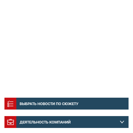
ВЫБРАТЬ НОВОСТИ ПО СЮЖЕТУ
ДЕЯТЕЛЬНОСТЬ КОМПАНИЙ