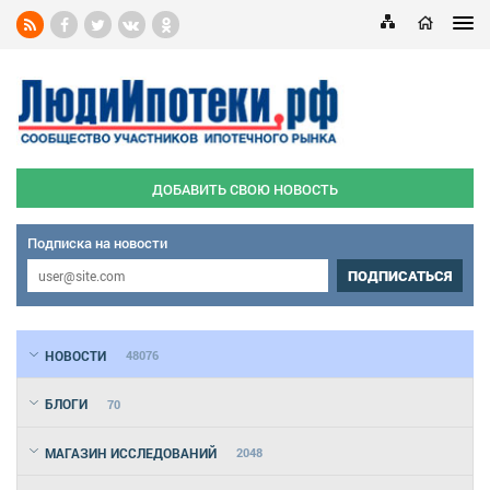
ДОБАВИТЬ СВОЮ НОВОСТЬ
Подписка на новости
ПОДПИСАТЬСЯ
НОВОСТИ
48076
БЛОГИ
70
МАГАЗИН ИССЛЕДОВАНИЙ
2048