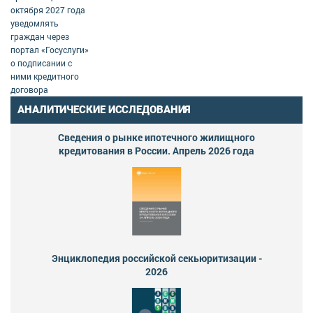
октября 2027 года
уведомлять
граждан через
портал «Госуслуги»
о подписании с
ними кредитного
договора
АНАЛИТИЧЕСКИЕ ИССЛЕДОВАНИЯ
Сведения о рынке ипотечного жилищного
кредитования в России. Апрель 2026 года
Энциклопедия российской секьюритизации -
2026