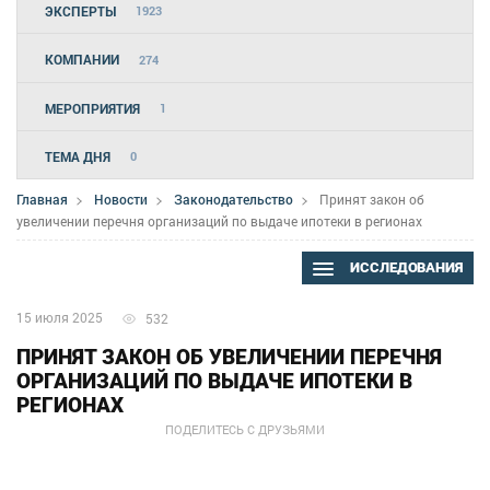
ЭКСПЕРТЫ
1923
КОМПАНИИ
274
МЕРОПРИЯТИЯ
1
ТЕМА ДНЯ
0
Главная
Новости
Законодательство
Принят закон об
увеличении перечня организаций по выдаче ипотеки в регионах
ИССЛЕДОВАНИЯ
15 июля 2025
532
ПРИНЯТ ЗАКОН ОБ УВЕЛИЧЕНИИ ПЕРЕЧНЯ
ОРГАНИЗАЦИЙ ПО ВЫДАЧЕ ИПОТЕКИ В
РЕГИОНАХ
ПОДЕЛИТЕСЬ С ДРУЗЬЯМИ