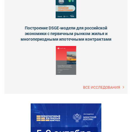
Построение DSGE-модели для российской
экономики с первичным рынком жилья и
многопериодными ипотечными контрактами
ВСЕ ИССЛЕДОВАНИЯ