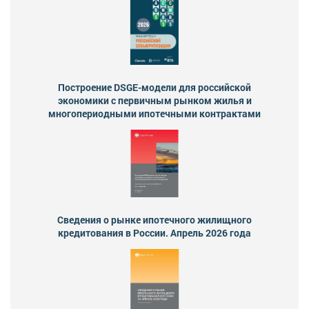
Построение DSGE-модели для российской
экономики с первичным рынком жилья и
многопериодными ипотечными контрактами
Сведения о рынке ипотечного жилищного
кредитования в России. Апрель 2026 года