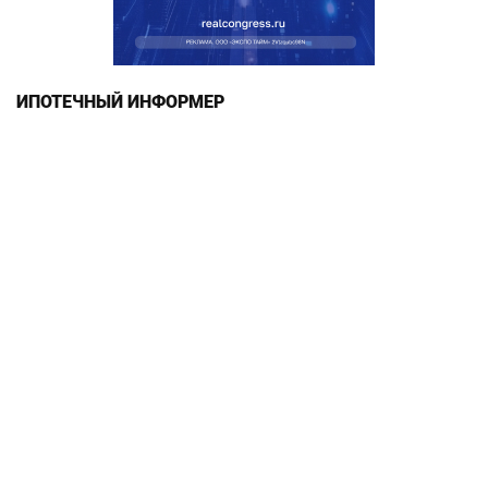
ИПОТЕЧНЫЙ ИНФОРМЕР