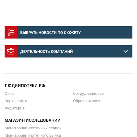
ВЫБРАТЬ НОВОСТИ ПО СЮЖЕТУ
ДЕЯТЕЛЬНОСТЬ КОМПАНИЙ
ЛЮДИИПОТЕКИ.РФ
О нас
Сотрудничество
Карта сайта
Обратная связь
Аудитория
МАГАЗИН ИССЛЕДОВАНИЙ
Мониторинг ипотечных ставок
Мониторинг ипотечного рынка