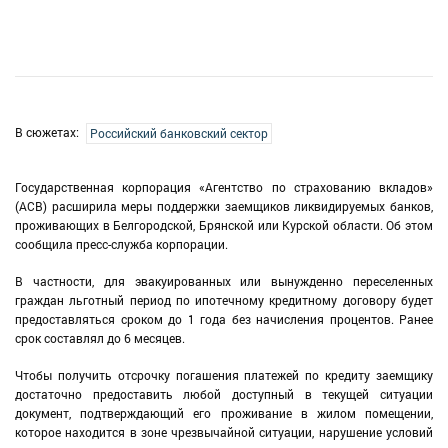
В сюжетах:
Российский банковский сектор
Государственная корпорация «Агентство по страхованию вкладов»
(АСВ) расширила меры поддержки заемщиков ликвидируемых банков,
проживающих в Белгородской, Брянской или Курской области. Об этом
сообщила пресс-служба корпорации.
В частности, для эвакуированных или вынужденно переселенных
граждан льготный период по ипотечному кредитному договору будет
предоставляться сроком до 1 года без начисления процентов. Ранее
срок составлял до 6 месяцев.
Чтобы получить отсрочку погашения платежей по кредиту заемщику
достаточно предоставить любой доступный в текущей ситуации
документ, подтверждающий его проживание в жилом помещении,
которое находится в зоне чрезвычайной ситуации, нарушение условий