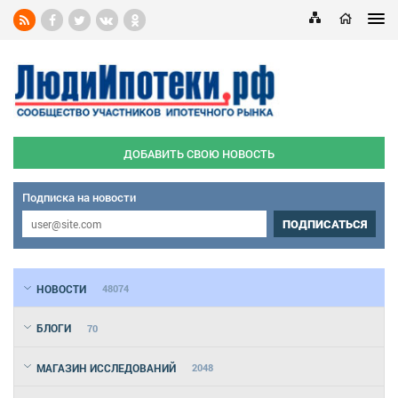
ДОБАВИТЬ СВОЮ НОВОСТЬ
Подписка на новости
ПОДПИСАТЬСЯ
НОВОСТИ
48074
БЛОГИ
70
МАГАЗИН ИССЛЕДОВАНИЙ
2048