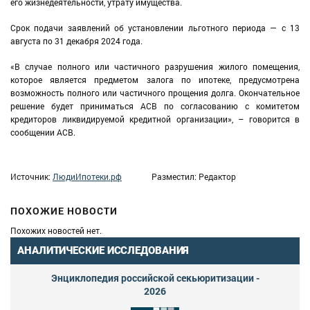
его жизнедеятельности, утрату имущества.
Срок подачи заявлений об установлении льготного периода — с 13
августа по 31 декабря 2024 года.
«В случае полного или частичного разрушения жилого помещения,
которое является предметом залога по ипотеке, предусмотрена
возможность полного или частичного прощения долга. Окончательное
решение будет приниматься АСВ по согласованию с комитетом
кредиторов ликвидируемой кредитной организации», – говорится в
сообщении АСВ.
Источник:
ЛюдиИпотеки.рф
Разместил: Редактор
ПОХОЖИЕ НОВОСТИ
Похожих новостей нет.
АНАЛИТИЧЕСКИЕ ИССЛЕДОВАНИЯ
Энциклопедия российской секьюритизации -
2026