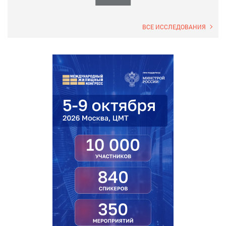
ВСЕ ИССЛЕДОВАНИЯ