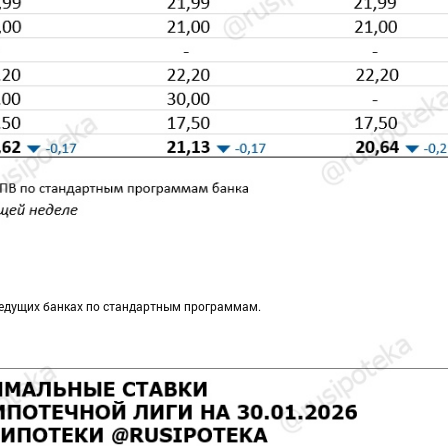
едущих банках по стандартным программам.