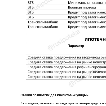
Ставки по ипотеке для клиентов «с улицы»
За исходные данные взяты следующие параметры кредита и к