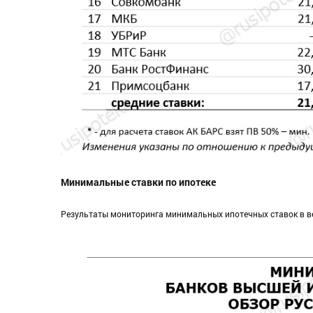
Минимальные ставки по ипотеке
Результаты мониторинга минимальных ипотечных ставок в в