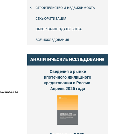
СТРОИТЕЛЬСТВО И НЕДВИЖИМОСТЬ
СЕКЬЮРИТИЗАЦИЯ
ОБЗОР ЗАКОНОДАТЕЛЬСТВА
ВСЕ ИССЛЕДОВАНИЯ
АНАЛИТИЧЕСКИЕ ИССЛЕДОВАНИЯ
Сведения о рынке
ипотечного жилищного
кредитования в России.
Апрель 2026 года
оценивать