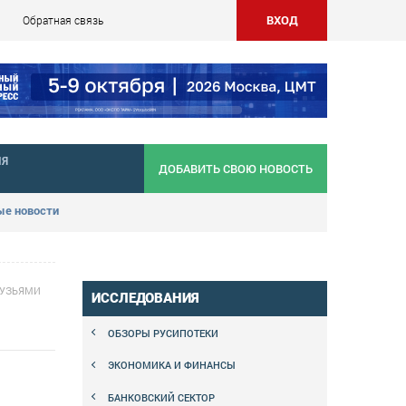
ВХОД
Обратная связь
НЯ
ДОБАВИТЬ СВОЮ НОВОСТЬ
е новости
РУЗЬЯМИ
ИССЛЕДОВАНИЯ
ОБЗОРЫ РУСИПОТЕКИ
ЭКОНОМИКА И ФИНАНСЫ
БАНКОВСКИЙ СЕКТОР