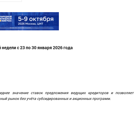
недели с 23 по 30 января 2026 года
реднее значение ставок предложения ведущих кредиторов и позволяет 
чный рынок без учёта субсидированных и акционных программ.