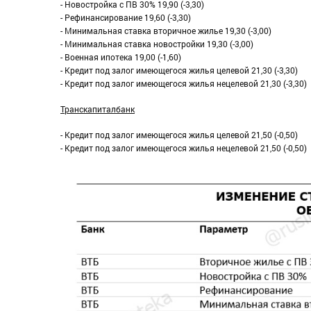
- Новостройка с ПВ 30% 19,90 (-3,30)
- Рефинансирование 19,60 (-3,30)
- Минимальная ставка вторичное жилье 19,30 (-3,00)
- Минимальная ставка новостройки 19,30 (-3,00)
- Военная ипотека 19,00 (-1,60)
- Кредит под залог имеющегося жилья целевой 21,30 (-3,30)
- Кредит под залог имеющегося жилья нецелевой 21,30 (-3,30)
Транскапиталбанк
- Кредит под залог имеющегося жилья целевой 21,50 (-0,50)
- Кредит под залог имеющегося жилья нецелевой 21,50 (-0,50)