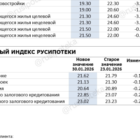
лиента: