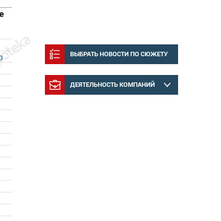
ВЫБРАТЬ НОВОСТИ ПО СЮЖЕТУ
ДЕЯТЕЛЬНОСТЬ КОМПАНИЙ