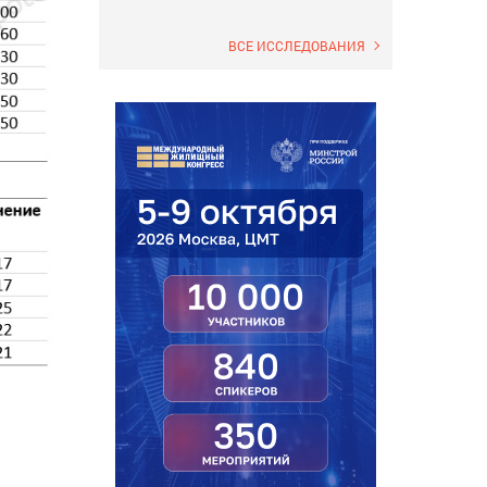
ВСЕ ИССЛЕДОВАНИЯ