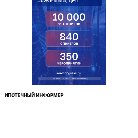
ИПОТЕЧНЫЙ ИНФОРМЕР