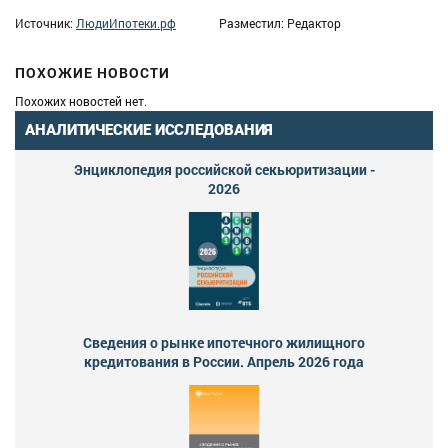
Источник:
ЛюдиИпотеки.рф
Разместил: Редактор
ПОХОЖИЕ НОВОСТИ
Похожих новостей нет.
АНАЛИТИЧЕСКИЕ ИССЛЕДОВАНИЯ
Энциклопедия российской секьюритизации -
2026
Сведения о рынке ипотечного жилищного
кредитования в России. Апрель 2026 года