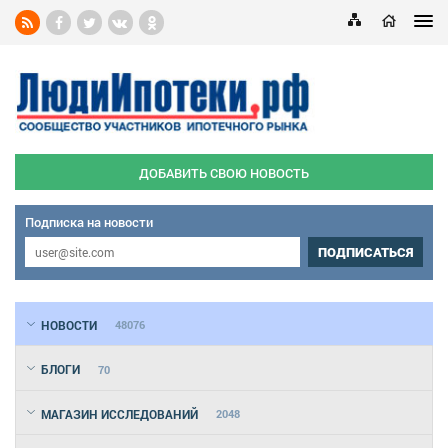
ДОБАВИТЬ СВОЮ НОВОСТЬ
Подписка на новости
ПОДПИСАТЬСЯ
НОВОСТИ
48076
БЛОГИ
70
МАГАЗИН ИССЛЕДОВАНИЙ
2048