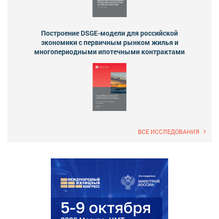
Построение DSGE-модели для российской
экономики с первичным рынком жилья и
многопериодными ипотечными контрактами
ВСЕ ИССЛЕДОВАНИЯ