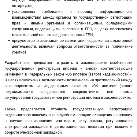
нотариусов;
установлены требования к порядку информационного
взаимодействия между органом по государственной регистрации
прав и иными органами и организациями, обладающими
сведениями, подлежащими внесению в ГРН, в целях обеспечения
максимальной полноты и достоверности ГРН;
предусмотрена системная регламентация содержания кадастровой
деятельности, включая вопросы ответственности за причинение
убытков.
Разработчики предлагают отразить в законопроекте особенности
государственной регистрации ипотеки и внести соответствующие
изменения в Федеральный закон «Об ипотеке (залоге недвижимости)».
В целях исключения возможности возникновения противоречий между
законопроектом и Федеральным законом «Об ипотеке (залоге
недвижимости)» предлагается сосредоточить все нормы
регулирования государственной регистрации ипотеки в законопроекте.
Также предлагается уточнить государственную регистрацию
отдельного соглашения о внесудебном порядке обращения взыскания
в случае возникновения ипотеки в силу закона, регулирование
электронной закладной и регистрационные действия при выдаче и
обороте электронной закладной.