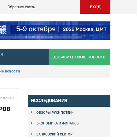
ВХОД
Обратная связь
НЯ
ДОБАВИТЬ СВОЮ НОВОСТЬ
е новости
РУЗЬЯМИ
ИССЛЕДОВАНИЯ
РОВ
ОБЗОРЫ РУСИПОТЕКИ
ЭКОНОМИКА И ФИНАНСЫ
БАНКОВСКИЙ СЕКТОР