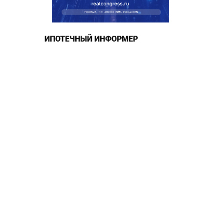
ИПОТЕЧНЫЙ ИНФОРМЕР