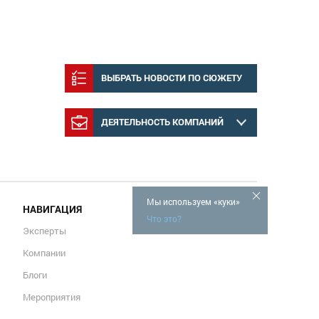
ВЫБРАТЬ НОВОСТИ ПО СЮЖЕТУ
ДЕЯТЕЛЬНОСТЬ КОМПАНИЙ
Мы используем «куки»
НАВИГАЦИЯ
Что это?
Эксперты
Компании
Блоги
Мероприятия