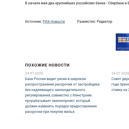
В начале мая два крупнейших российских банка - Сбербанк и 
Источник:
РИА Новости
Разместил: Редактор
ПОХОЖИЕ НОВОСТИ
24.07.2026
24.07.202
Банк России видит риски в широком
Совет дир
распространении рассрочки от застройщика
года прин
без надлежащего законодательного
ставку на 
регулирования, совместно с Минстроем
прорабатывает законопроект, который
должен изменить порядок предоставления
рассрочки при покупке жилья