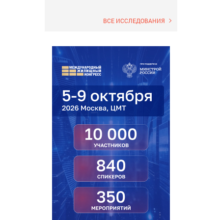
ВСЕ ИССЛЕДОВАНИЯ