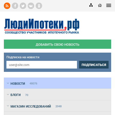
ДОБАВИТЬ СВОЮ НОВОСТЬ
Подписка на новости
ПОДПИСАТЬСЯ
НОВОСТИ
48076
БЛОГИ
70
МАГАЗИН ИССЛЕДОВАНИЙ
2048