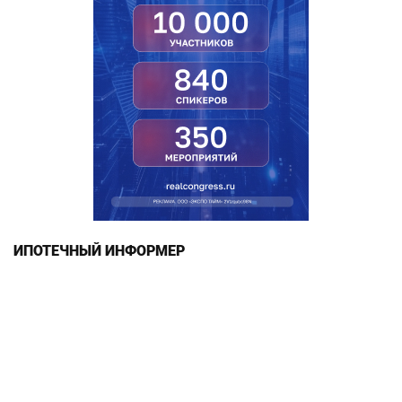
ИПОТЕЧНЫЙ ИНФОРМЕР