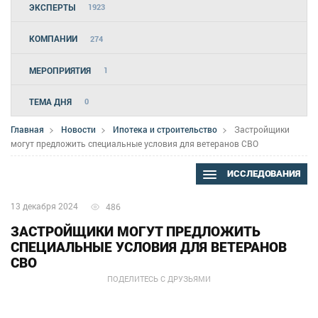
ЭКСПЕРТЫ
1923
КОМПАНИИ
274
МЕРОПРИЯТИЯ
1
ТЕМА ДНЯ
0
Главная
Новости
Ипотека и строительство
Застройщики
могут предложить специальные условия для ветеранов СВО
ИССЛЕДОВАНИЯ
13 декабря 2024
486
ЗАСТРОЙЩИКИ МОГУТ ПРЕДЛОЖИТЬ
СПЕЦИАЛЬНЫЕ УСЛОВИЯ ДЛЯ ВЕТЕРАНОВ
СВО
ПОДЕЛИТЕСЬ С ДРУЗЬЯМИ