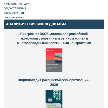
изменить порядок
предоставления
рассрочки при
покупке жилья
АНАЛИТИЧЕСКИЕ ИССЛЕДОВАНИЯ
Построение DSGE-модели для российской
экономики с первичным рынком жилья и
многопериодными ипотечными контрактами
Энциклопедия российской секьюритизации -
2026