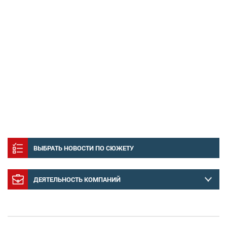
ВЫБРАТЬ НОВОСТИ ПО СЮЖЕТУ
ДЕЯТЕЛЬНОСТЬ КОМПАНИЙ