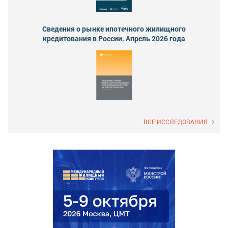
Сведения о рынке ипотечного жилищного
кредитования в России. Апрель 2026 года
ВСЕ ИССЛЕДОВАНИЯ