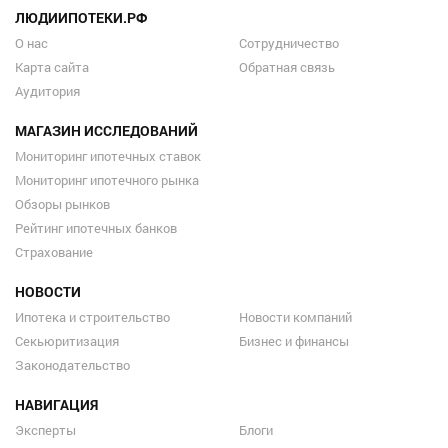
ЛЮДИИПОТЕКИ.РФ
О нас
Сотрудничество
Карта сайта
Обратная связь
Аудитория
МАГАЗИН ИССЛЕДОВАНИЙ
Мониторинг ипотечных ставок
Мониторинг ипотечного рынка
Обзоры рынков
Рейтинг ипотечных банков
Страхование
НОВОСТИ
Ипотека и строительство
Новости компаний
Секьюритизация
Бизнес и финансы
Законодательство
НАВИГАЦИЯ
Эксперты
Блоги