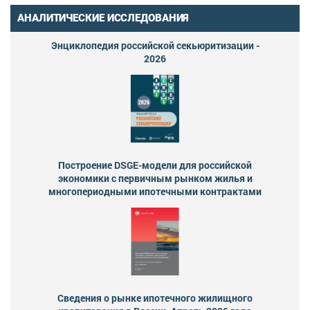
АНАЛИТИЧЕСКИЕ ИССЛЕДОВАНИЯ
Энциклопедия российской секьюритизации -
2026
Построение DSGE-модели для российской
экономики с первичным рынком жилья и
многопериодными ипотечными контрактами
Сведения о рынке ипотечного жилищного