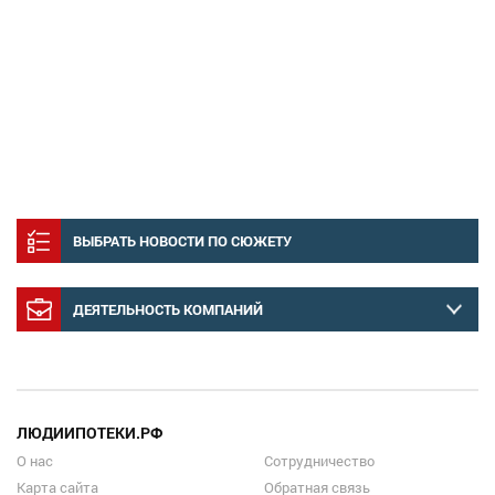
ВЫБРАТЬ НОВОСТИ ПО СЮЖЕТУ
ДЕЯТЕЛЬНОСТЬ КОМПАНИЙ
ЛЮДИИПОТЕКИ.РФ
О нас
Сотрудничество
Карта сайта
Обратная связь