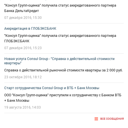
"Консул Групп-оценка" получила статус аккредитованного партнера
Банка ДельтаКредит
07 декабря 2016, 15:30
Аккредитация в ГЛОБЭКСБАНК
"Консул Групп-оценка" получила статус аккредитованного партнера
ГЛОБЭКСБАНК
07 декабря 2016, 15:23
Новая услуга Consul Group - "Справка о действительной стоимости
квартиры"
Справка о действительной рыночной стоимости квартиры за 2 000 руб.
23 октября 2016, 18:12
Старт сотрудничества Consul Group и ВТБ + Банк Москвы
ООО "Консул Групп-оценка" приступили к сотрудничеству с Банком ВТБ
+ Банк Москвы
19 августа 2016, 14:03
ВСЕ СООБЩЕНИЯ