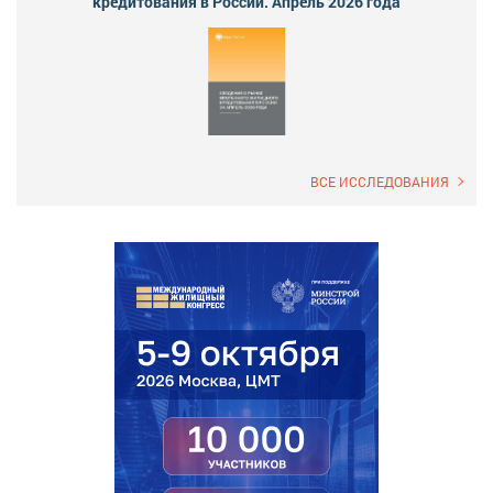
кредитования в России. Апрель 2026 года
ВСЕ ИССЛЕДОВАНИЯ