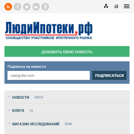
ДОБАВИТЬ СВОЮ НОВОСТЬ
Подписка на новости
ПОДПИСАТЬСЯ
НОВОСТИ
48076
БЛОГИ
70
МАГАЗИН ИССЛЕДОВАНИЙ
2048