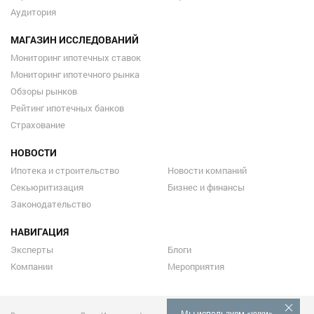
Аудитория
МАГАЗИН ИССЛЕДОВАНИЙ
Мониторинг ипотечных ставок
Мониторинг ипотечного рынка
Обзоры рынков
Рейтинг ипотечных банков
Страхование
НОВОСТИ
Ипотека и строительство
Новости компаний
Секьюритизация
Бизнес и финансы
Законодательство
НАВИГАЦИЯ
Эксперты
Блоги
Компании
Мероприятия
Мы используем «куки»