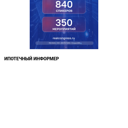
ИПОТЕЧНЫЙ ИНФОРМЕР