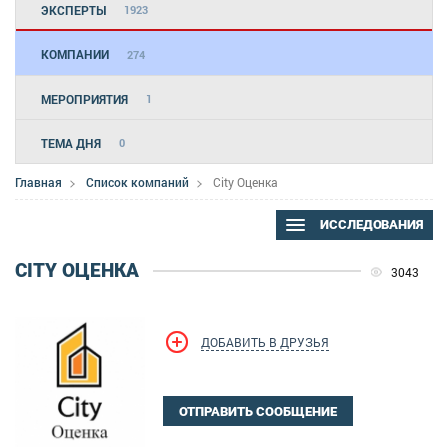
ЭКСПЕРТЫ
1923
КОМПАНИИ
274
МЕРОПРИЯТИЯ
1
ТЕМА ДНЯ
0
Главная
Список компаний
City Оценка
ИССЛЕДОВАНИЯ
CITY ОЦЕНКА
3043
ДОБАВИТЬ В ДРУЗЬЯ
ОТПРАВИТЬ СООБЩЕНИЕ