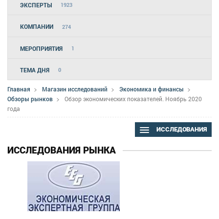
ЭКСПЕРТЫ
1923
КОМПАНИИ
274
МЕРОПРИЯТИЯ
1
ТЕМА ДНЯ
0
Главная
Магазин исследований
Экономика и финансы
Обзоры рынков
Обзор экономических показателей. Ноябрь 2020
года
ИССЛЕДОВАНИЯ
ИССЛЕДОВАНИЯ РЫНКА