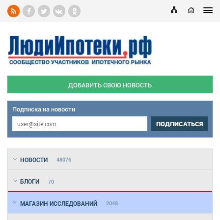
ДОБАВИТЬ СВОЮ НОВОСТЬ
Подписка на новости
ПОДПИСАТЬСЯ
НОВОСТИ
48076
БЛОГИ
70
МАГАЗИН ИССЛЕДОВАНИЙ
2048