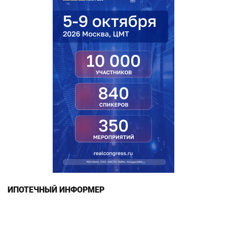
ИПОТЕЧНЫЙ ИНФОРМЕР