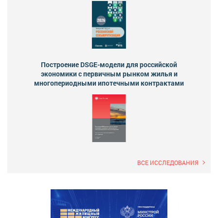
Построение DSGE-модели для российской
экономики с первичным рынком жилья и
многопериодными ипотечными контрактами
ВСЕ ИССЛЕДОВАНИЯ