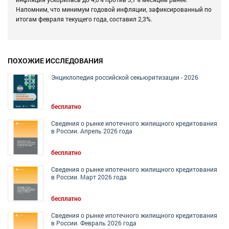
Напомним, что минимум годовой инфляции, зафиксированный по
итогам февраля текущего года, составил 2,3%.
ПОХОЖИЕ ИССЛЕДОВАНИЯ
Энциклопедия российской секьюритизации - 2026
бесплатно
Сведения о рынке ипотечного жилищного кредитования
в России. Апрель 2026 года
бесплатно
Сведения о рынке ипотечного жилищного кредитования
в России. Март 2026 года
бесплатно
Сведения о рынке ипотечного жилищного кредитования
в России. Февраль 2026 года