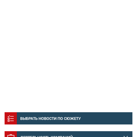
ВЫБРАТЬ НОВОСТИ ПО СЮЖЕТУ