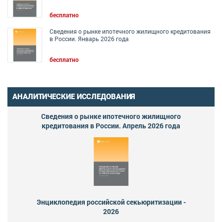
бесплатно
Сведения о рынке ипотечного жилищного кредитования
в России. Январь 2026 года
бесплатно
АНАЛИТИЧЕСКИЕ ИССЛЕДОВАНИЯ
Сведения о рынке ипотечного жилищного
кредитования в России. Апрель 2026 года
Энциклопедия российской секьюритизации -
2026