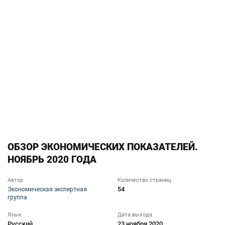
ОБЗОР ЭКОНОМИЧЕСКИХ ПОКАЗАТЕЛЕЙ.
НОЯБРЬ 2020 ГОДА
Автор
Количество страниц
54
Экономическая экспертная
группа
Язык
Дата выхода
Русский
23 ноября 2020