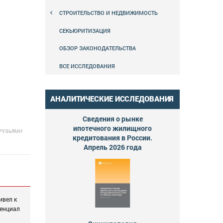
СТРОИТЕЛЬСТВО И НЕДВИЖИМОСТЬ
СЕКЬЮРИТИЗАЦИЯ
ОБЗОР ЗАКОНОДАТЕЛЬСТВА
ВСЕ ИССЛЕДОВАНИЯ
АНАЛИТИЧЕСКИЕ ИССЛЕДОВАНИЯ
Сведения о рынке
ипотечного жилищного
ДРУЗЬЯМИ
кредитования в России.
Апрель 2026 года
ивел к
тенциал