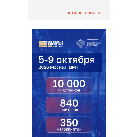
ВСЕ ИССЛЕДОВАНИЯ