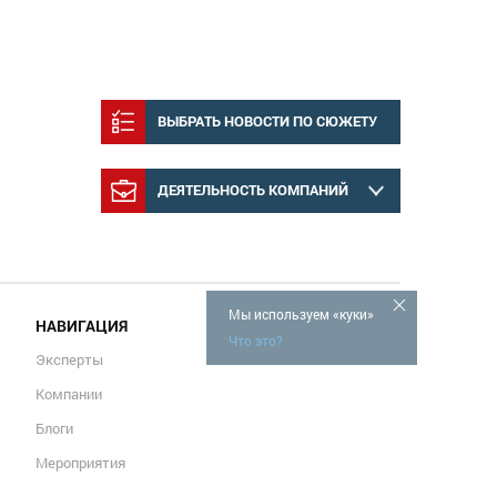
ВЫБРАТЬ НОВОСТИ ПО СЮЖЕТУ
ДЕЯТЕЛЬНОСТЬ КОМПАНИЙ
Мы используем «куки»
НАВИГАЦИЯ
Что это?
Эксперты
Компании
Блоги
Мероприятия