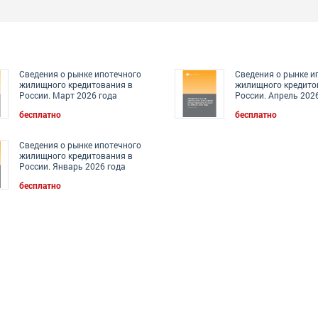
Сведения о рынке ипотечного
Сведения о рынке и
жилищного кредитования в
жилищного кредито
России. Март 2026 года
России. Апрель 202
бесплатно
бесплатно
Сведения о рынке ипотечного
жилищного кредитования в
России. Январь 2026 года
бесплатно