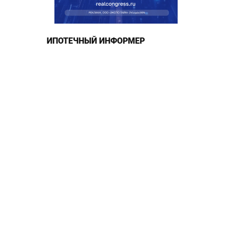
ИПОТЕЧНЫЙ ИНФОРМЕР