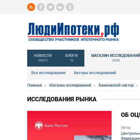
НОВОСТИ
БЛОГИ
МАГАЗИН ИССЛЕДОВАНИ
48075
70
2048
Все исследования
Авторы исследований
Главная
Магазин исследований
Банковский сектор
ИССЛЕДОВАНИЯ РЫНКА
ОБ ОЦ
Автор
Центральн
Федераци