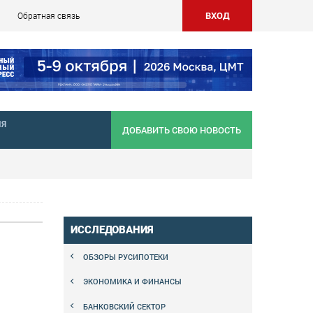
ВХОД
Обратная связь
НЯ
ДОБАВИТЬ СВОЮ НОВОСТЬ
ИССЛЕДОВАНИЯ
ОБЗОРЫ РУСИПОТЕКИ
ЭКОНОМИКА И ФИНАНСЫ
БАНКОВСКИЙ СЕКТОР