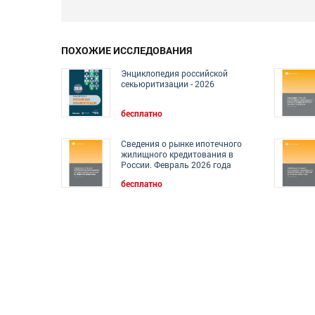
ПОХОЖИЕ ИССЛЕДОВАНИЯ
Энциклопедия российской
секьюритизации - 2026
бесплатно
Сведения о рынке ипотечного
жилищного кредитования в
России. Февраль 2026 года
бесплатно