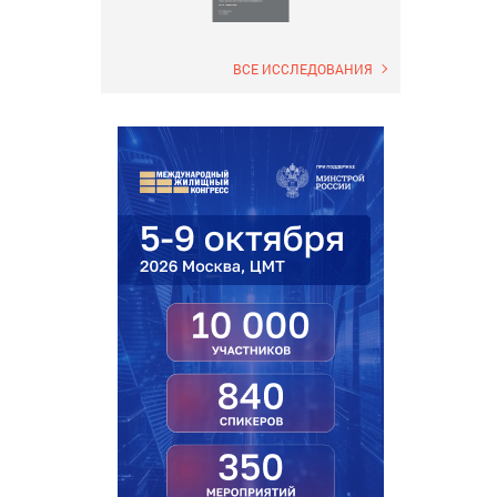
ВСЕ ИССЛЕДОВАНИЯ