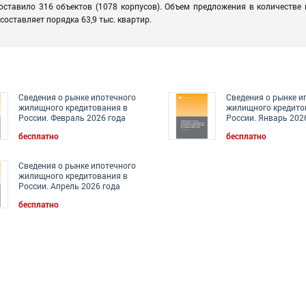
оставило 316 объектов (1078 корпусов). Объем предложения в количестве 
составляет порядка 63,9 тыс. квартир.
Сведения о рынке ипотечного
Сведения о рынке и
жилищного кредитования в
жилищного кредито
России. Февраль 2026 года
России. Январь 202
бесплатно
бесплатно
Сведения о рынке ипотечного
жилищного кредитования в
России. Апрель 2026 года
бесплатно