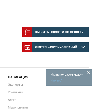
ВЫБРАТЬ НОВОСТИ ПО СЮЖЕТУ
ДЕЯТЕЛЬНОСТЬ КОМПАНИЙ
Мы используем «куки»
НАВИГАЦИЯ
Что это?
Эксперты
Компании
Блоги
Мероприятия