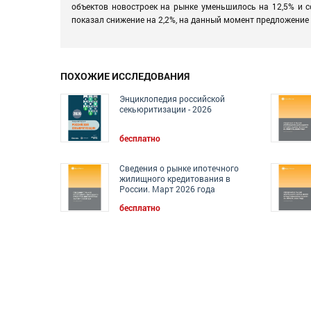
объектов новостроек на рынке уменьшилось на 12,5% и с
показал снижение на 2,2%, на данный момент предложение 
ПОХОЖИЕ ИССЛЕДОВАНИЯ
Энциклопедия российской
секьюритизации - 2026
бесплатно
Сведения о рынке ипотечного
жилищного кредитования в
России. Март 2026 года
бесплатно