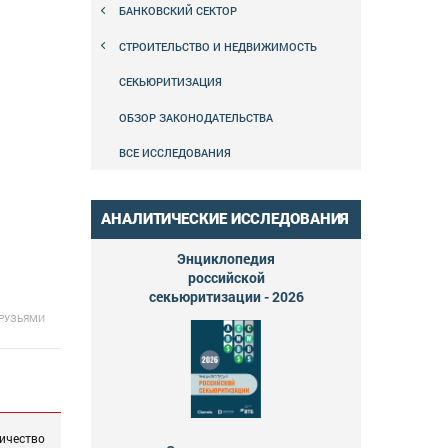
БАНКОВСКИЙ СЕКТОР
СТРОИТЕЛЬСТВО И НЕДВИЖИМОСТЬ
СЕКЬЮРИТИЗАЦИЯ
ОБЗОР ЗАКОНОДАТЕЛЬСТВА
ВСЕ ИССЛЕДОВАНИЯ
АНАЛИТИЧЕСКИЕ ИССЛЕДОВАНИЯ
Энциклопедия
российской
секьюритизации - 2026
ДРУЗЬЯМИ
ичество