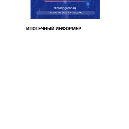
ИПОТЕЧНЫЙ ИНФОРМЕР