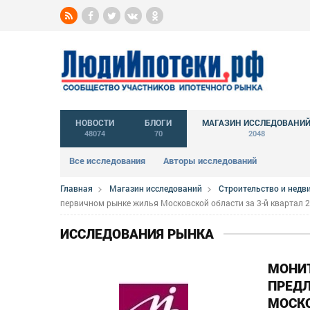
НОВОСТИ
БЛОГИ
МАГАЗИН ИССЛЕДОВАНИ
48074
70
2048
Все исследования
Авторы исследований
Главная
Магазин исследований
Строительство и нед
первичном рынке жилья Московской области за 3-й квартал 2
ИССЛЕДОВАНИЯ РЫНКА
МОНИ
ПРЕД
МОСКО