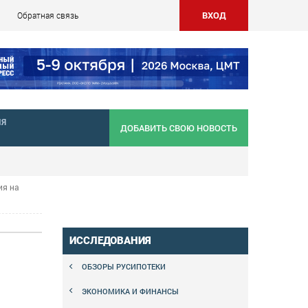
ВХОД
Обратная связь
НЯ
ДОБАВИТЬ СВОЮ НОВОСТЬ
ия на
ИССЛЕДОВАНИЯ
ОБЗОРЫ РУСИПОТЕКИ
ЭКОНОМИКА И ФИНАНСЫ