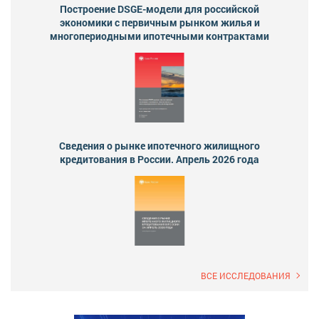
Построение DSGE-модели для российской
экономики с первичным рынком жилья и
многопериодными ипотечными контрактами
Сведения о рынке ипотечного жилищного
кредитования в России. Апрель 2026 года
ВСЕ ИССЛЕДОВАНИЯ