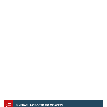
ВЫБРАТЬ НОВОСТИ ПО СЮЖЕТУ