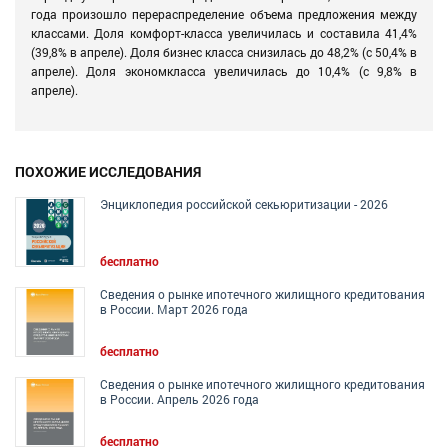
года произошло перераспределение объема предложения между
классами. Доля комфорт-класса увеличилась и составила 41,4%
(39,8% в апреле). Доля бизнес класса снизилась до 48,2% (с 50,4% в
апреле). Доля экономкласса увеличилась до 10,4% (с 9,8% в
апреле).
ПОХОЖИЕ ИССЛЕДОВАНИЯ
Энциклопедия российской секьюритизации - 2026
бесплатно
Сведения о рынке ипотечного жилищного кредитования
в России. Март 2026 года
бесплатно
Сведения о рынке ипотечного жилищного кредитования
в России. Апрель 2026 года
бесплатно