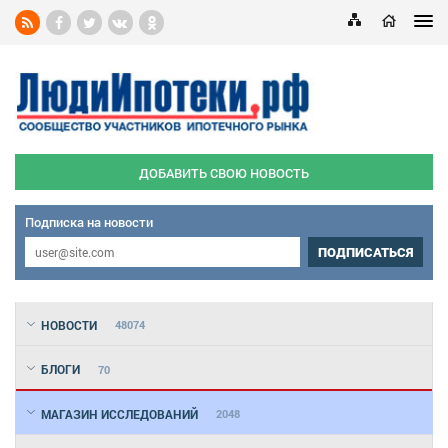
ДОБАВИТЬ СВОЮ НОВОСТЬ
Подписка на новости
ПОДПИСАТЬСЯ
НОВОСТИ
48074
БЛОГИ
70
МАГАЗИН ИССЛЕДОВАНИЙ
2048