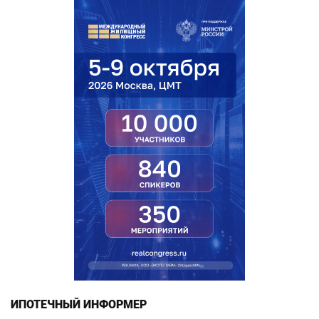
ИПОТЕЧНЫЙ ИНФОРМЕР