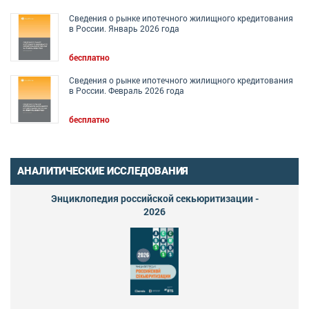
Сведения о рынке ипотечного жилищного кредитования
в России. Январь 2026 года
бесплатно
Сведения о рынке ипотечного жилищного кредитования
в России. Февраль 2026 года
бесплатно
АНАЛИТИЧЕСКИЕ ИССЛЕДОВАНИЯ
Энциклопедия российской секьюритизации -
2026