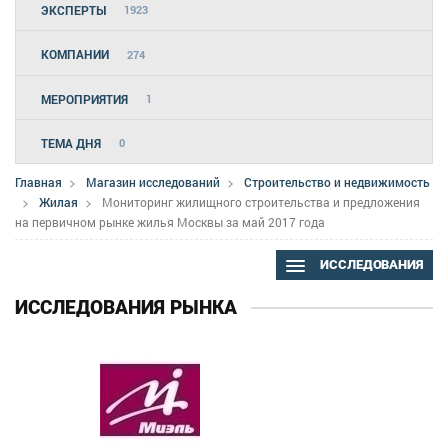
ЭКСПЕРТЫ
1923
КОМПАНИИ
274
МЕРОПРИЯТИЯ
1
ТЕМА ДНЯ
0
Главная
Магазин исследований
Строительство и недвижимость
Жилая
Мониторинг жилищного строительства и предложения
на первичном рынке жилья Москвы за май 2017 года
ИССЛЕДОВАНИЯ
ИССЛЕДОВАНИЯ РЫНКА