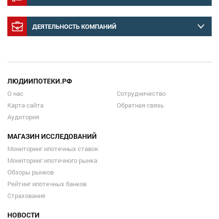
ДЕЯТЕЛЬНОСТЬ КОМПАНИЙ
ЛЮДИИПОТЕКИ.РФ
О нас
Сотрудничество
Карта сайта
Обратная связь
Аудитория
МАГАЗИН ИССЛЕДОВАНИЙ
Мониторинг ипотечных ставок
Мониторинг ипотечного рынка
Обзоры рынков
Рейтинг ипотечных банков
Страхование
НОВОСТИ