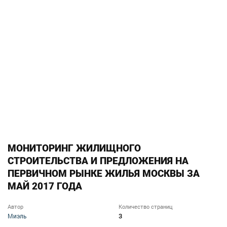
МОНИТОРИНГ ЖИЛИЩНОГО
СТРОИТЕЛЬСТВА И ПРЕДЛОЖЕНИЯ НА
ПЕРВИЧНОМ РЫНКЕ ЖИЛЬЯ МОСКВЫ ЗА
МАЙ 2017 ГОДА
Автор
Количество страниц
3
Миэль