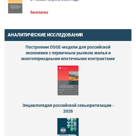
бесплатно
АНАЛИТИЧЕСКИЕ ИССЛЕДОВАНИЯ
Построение DSGE-модели для российской
экономики с первичным рынком жилья и
многопериодными ипотечными контрактами
Энциклопедия российской секьюритизации -
2026