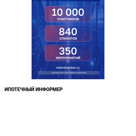
ИПОТЕЧНЫЙ ИНФОРМЕР