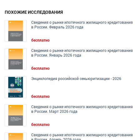
ПОХОЖИЕ ИССЛЕДОВАНИЯ
Сведения о рынке ипотечного жилищного кредитования
в России. Февраль 2026 года
бесплатно
Сведения о рынке ипотечного жилищного кредитования
в России. Январь 2026 года
бесплатно
Энциклопедия российской секьюритизации - 2026
бесплатно
Сведения о рынке ипотечного жилищного кредитования
в России. Март 2026 года
бесплатно
Сведения о рынке ипотечного жилищного кредитования
в России. Апрель 2026 года