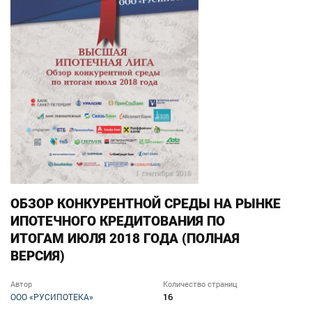
ОБЗОР КОНКУРЕНТНОЙ СРЕДЫ НА РЫНКЕ
ИПОТЕЧНОГО КРЕДИТОВАНИЯ ПО
ИТОГАМ ИЮЛЯ 2018 ГОДА (ПОЛНАЯ
ВЕРСИЯ)
Автор
Количество страниц
16
ООО «РУСИПОТЕКА»