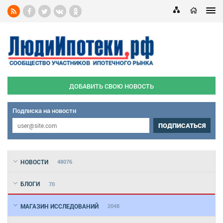
ДОБАВИТЬ СВОЮ НОВОСТЬ
Подписка на новости
ПОДПИСАТЬСЯ
НОВОСТИ
48076
БЛОГИ
70
МАГАЗИН ИССЛЕДОВАНИЙ
2048