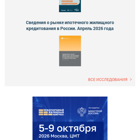
Сведения о рынке ипотечного жилищного
кредитования в России. Апрель 2026 года
ВСЕ ИССЛЕДОВАНИЯ