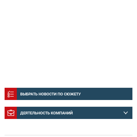
ВЫБРАТЬ НОВОСТИ ПО СЮЖЕТУ
ДЕЯТЕЛЬНОСТЬ КОМПАНИЙ