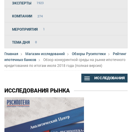
ЭКСПЕРТЫ
1923
КОМПАНИИ
274
МЕРОПРИЯТИЯ
1
ТЕМА ДНЯ
0
Главная
Магазин исследований
Обзоры Русипотеки
Рейтинг
ипотечных банков
Обзор конкурентной среды на рынке ипотечного
кредитования по итогам июля 2018 года (полная версия)
ИССЛЕДОВАНИЯ
ИССЛЕДОВАНИЯ РЫНКА