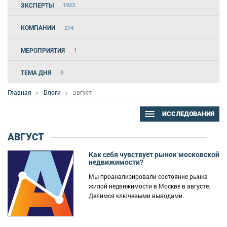
ЭКСПЕРТЫ
1923
КОМПАНИИ
274
МЕРОПРИЯТИЯ
1
ТЕМА ДНЯ
0
Главная
Блоги
август
ИССЛЕДОВАНИЯ
АВГУСТ
Как себя чувствует рынок московской
недвижимости?
Мы проанализировали состояние рынка
жилой недвижимости в Москве в августе.
Делимся ключевыми выводами.