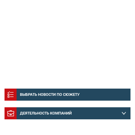
ВЫБРАТЬ НОВОСТИ ПО СЮЖЕТУ
ДЕЯТЕЛЬНОСТЬ КОМПАНИЙ