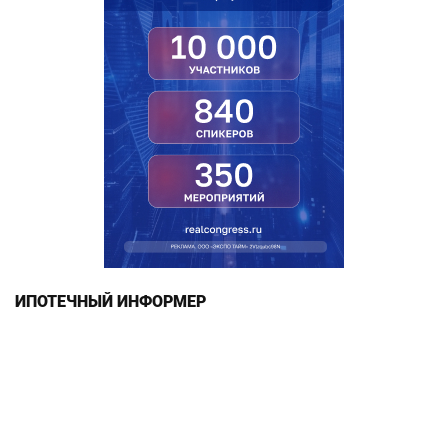
ИПОТЕЧНЫЙ ИНФОРМЕР