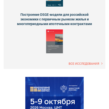
Построение DSGE-модели для российской
экономики с первичным рынком жилья и
многопериодными ипотечными контрактами
ВСЕ ИССЛЕДОВАНИЯ