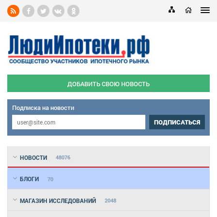
ДОБАВИТЬ СВОЮ НОВОСТЬ
Подписка на новости
ПОДПИСАТЬСЯ
НОВОСТИ
48076
БЛОГИ
70
МАГАЗИН ИССЛЕДОВАНИЙ
2048