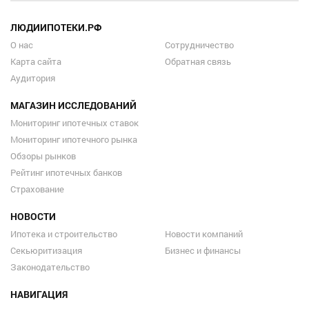
ЛЮДИИПОТЕКИ.РФ
О нас
Сотрудничество
Карта сайта
Обратная связь
Аудитория
МАГАЗИН ИССЛЕДОВАНИЙ
Мониторинг ипотечных ставок
Мониторинг ипотечного рынка
Обзоры рынков
Рейтинг ипотечных банков
Страхование
НОВОСТИ
Ипотека и строительство
Новости компаний
Секьюритизация
Бизнес и финансы
Законодательство
НАВИГАЦИЯ