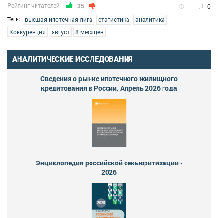
Рейтинг читателей
35
0
Теги:
высшая ипотечная лига
статистика
аналитика
Конкуренция
август
8 месяцев
АНАЛИТИЧЕСКИЕ ИССЛЕДОВАНИЯ
Сведения о рынке ипотечного жилищного
кредитования в России. Апрель 2026 года
Энциклопедия российской секьюритизации -
2026