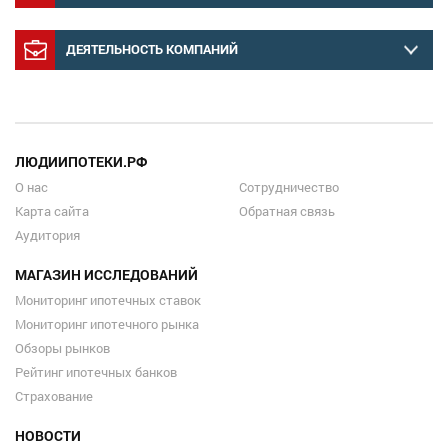
ДЕЯТЕЛЬНОСТЬ КОМПАНИЙ
ЛЮДИИПОТЕКИ.РФ
О нас
Сотрудничество
Карта сайта
Обратная связь
Аудитория
МАГАЗИН ИССЛЕДОВАНИЙ
Мониторинг ипотечных ставок
Мониторинг ипотечного рынка
Обзоры рынков
Рейтинг ипотечных банков
Страхование
НОВОСТИ