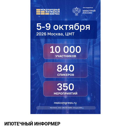
ИПОТЕЧНЫЙ ИНФОРМЕР