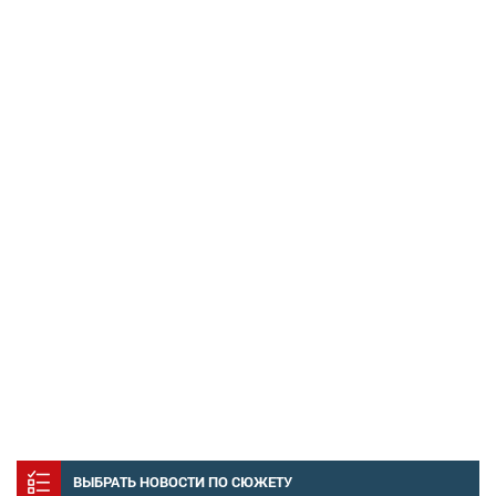
ВЫБРАТЬ НОВОСТИ ПО СЮЖЕТУ