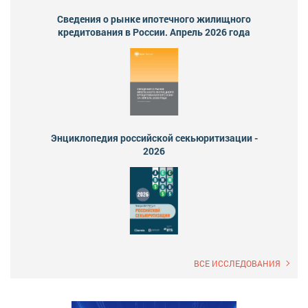
Сведения о рынке ипотечного жилищного
кредитования в России. Апрель 2026 года
Энциклопедия российской секьюритизации -
2026
ВСЕ ИССЛЕДОВАНИЯ