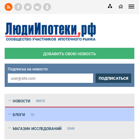
ДОБАВИТЬ СВОЮ НОВОСТЬ
Подписка на новости
ПОДПИСАТЬСЯ
НОВОСТИ
48076
БЛОГИ
70
МАГАЗИН ИССЛЕДОВАНИЙ
2048