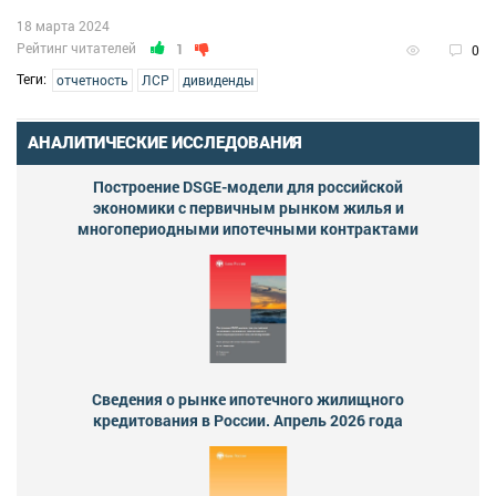
18 марта 2024
Рейтинг читателей
1
0
Теги:
отчетность
ЛСР
дивиденды
АНАЛИТИЧЕСКИЕ ИССЛЕДОВАНИЯ
Построение DSGE-модели для российской
экономики с первичным рынком жилья и
многопериодными ипотечными контрактами
Сведения о рынке ипотечного жилищного
кредитования в России. Апрель 2026 года