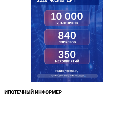
ИПОТЕЧНЫЙ ИНФОРМЕР