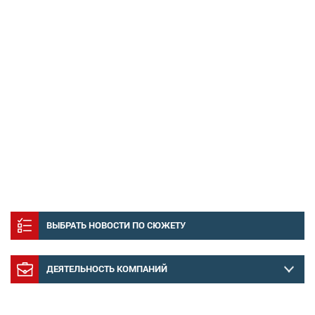
ВЫБРАТЬ НОВОСТИ ПО СЮЖЕТУ
ДЕЯТЕЛЬНОСТЬ КОМПАНИЙ