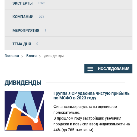
ЭКСПЕРТЫ
1923
КОМПАНИИ
274
МЕРОПРИЯТИЯ
1
ТЕМА ДНЯ
0
Главная
Блоги
дивиденды
ИССЛЕДОВАНИЯ
ДИВИДЕНДЫ
Группа ЛСР удвоила чистую прибыль
по МСФО в 2023 году
Финансовые результаты оцениваем
положительно.
В прошлом году застройщик увеличил
продажи и повысил ввод недвижимости на
44% (до 785 тыс. кв. м).