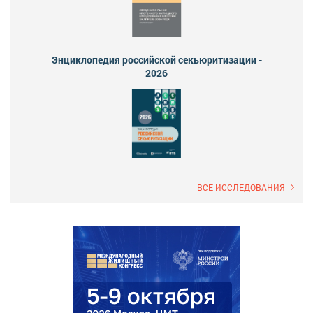
Энциклопедия российской секьюритизации -
2026
ВСЕ ИССЛЕДОВАНИЯ