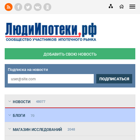
ДОБАВИТЬ СВОЮ НОВОСТЬ
Подписка на новости
ПОДПИСАТЬСЯ
НОВОСТИ
48077
БЛОГИ
70
МАГАЗИН ИССЛЕДОВАНИЙ
2048