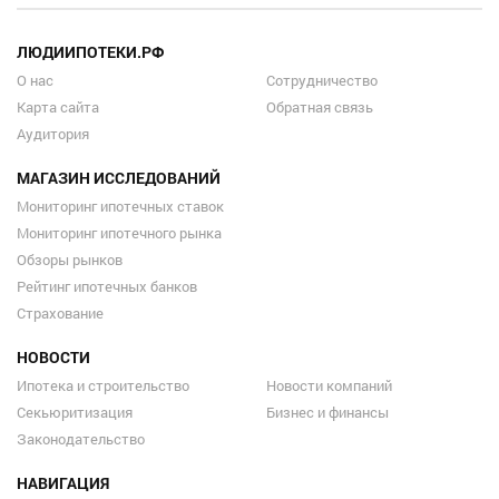
ЛЮДИИПОТЕКИ.РФ
О нас
Сотрудничество
Карта сайта
Обратная связь
Аудитория
МАГАЗИН ИССЛЕДОВАНИЙ
Мониторинг ипотечных ставок
Мониторинг ипотечного рынка
Обзоры рынков
Рейтинг ипотечных банков
Страхование
НОВОСТИ
Ипотека и строительство
Новости компаний
Секьюритизация
Бизнес и финансы
Законодательство
НАВИГАЦИЯ